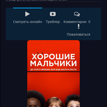
Смотреть онлайн
Трейлер
Комментарии 0
Пожаловаться