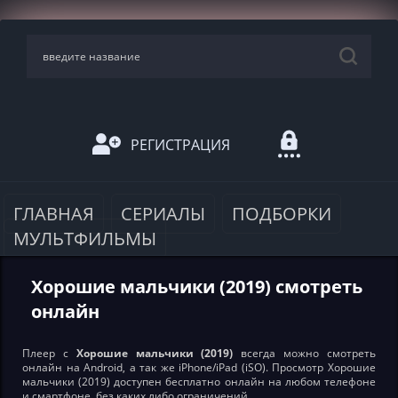
РЕГИСТРАЦИЯ
ГЛАВНАЯ
СЕРИАЛЫ
ПОДБОРКИ
МУЛЬТФИЛЬМЫ
Хорошие мальчики (2019) смотреть
онлайн
Плеер с
Хорошие мальчики (2019)
всегда можно смотреть
онлайн на Android, а так же iPhone/iPad (iSO). Просмотр Хорошие
мальчики (2019) доступен бесплатно онлайн на любом телефоне
и смартфоне, без каких либо ограничений.