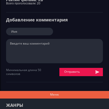
Всего проголосовали:
20
Добавление комментария
Минимальная длина 50
Отправить
символов
Меню
ЖАНРЫ