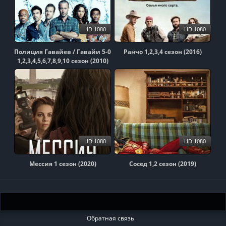
HD 1080
HD 1080
Полиция Гавайев / Гавайи 5-0
Ранчо 1,2,3,4 сезон (2016)
1,2,3,4,5,6,7,8,9,10 сезон (2010)
HD 1080
HD 1080
Мессия 1 сезон (2020)
Сосед 1,2 сезон (2019)
Обратная связь