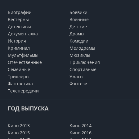
Биографии
Боевики
Вестерны
Военные
Детективы
Детские
Документалка
Драмы
История
Комедии
Криминал
Мелодрамы
Мультфильмы
Мюзиклы
Отечественные
Приключения
Семейные
Cпортивные
Триллеры
Ужасы
Фантастика
Фэнтези
Телепередачи
ГОД ВЫПУСКА
Кино 2013
Кино 2014
Кино 2015
Кино 2016