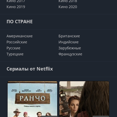
Кино 2017
Кино 2018
Кино 2019
Кино 2020
ПО СТРАНЕ
Американские
Британские
Российские
Индийские
Русские
Зарубежные
Турецкие
Французские
Сериалы от Netflix