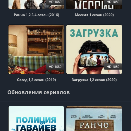
HD 1080
HD 1080
Ранчо 1,2,3,4 сезон (2016)
Мессия 1 сезон (2020)
HD 1080
HD 1080
Сосед 1,2 сезон (2019)
Загрузка 1,2 сезон (2020)
Обновления сериалов