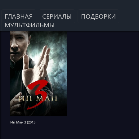
ГЛАВНАЯ
СЕРИАЛЫ
ПОДБОРКИ
МУЛЬТФИЛЬМЫ
Ип Ман 3 (2015)