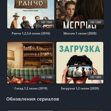
HD 1080
HD 1080
Ранчо 1,2,3,4 сезон (2016)
Мессия 1 сезон (2020)
HD 1080
HD 1080
Сосед 1,2 сезон (2019)
Загрузка 1,2 сезон (2020)
Обновления сериалов