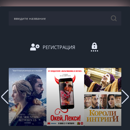
РЕГИСТРАЦИЯ