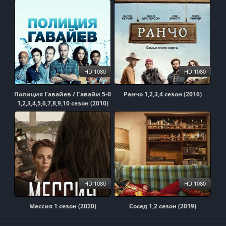
HD 1080
HD 1080
Полиция Гавайев / Гавайи 5-0
Ранчо 1,2,3,4 сезон (2016)
1,2,3,4,5,6,7,8,9,10 сезон (2010)
HD 1080
HD 1080
Мессия 1 сезон (2020)
Сосед 1,2 сезон (2019)