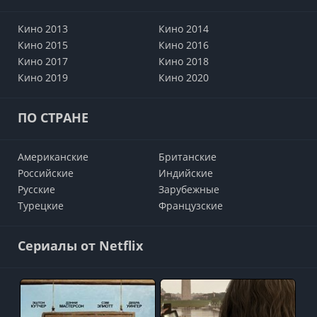
Кино 2013
Кино 2014
Кино 2015
Кино 2016
Кино 2017
Кино 2018
Кино 2019
Кино 2020
ПО СТРАНЕ
Американские
Британские
Российские
Индийские
Русские
Зарубежные
Турецкие
Французские
Сериалы от Netflix