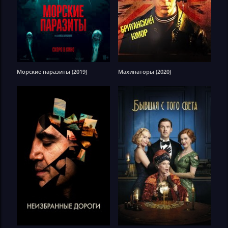
Морские паразиты (2019)
Махинаторы (2020)