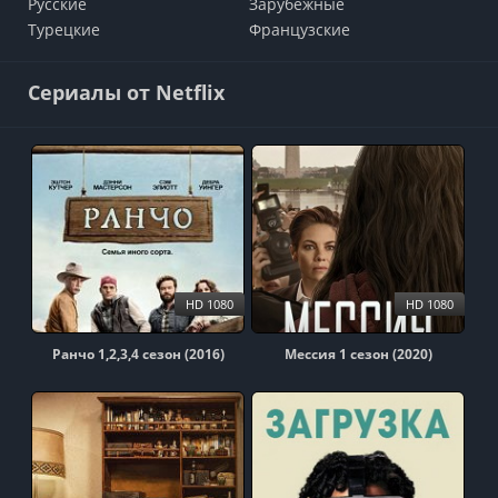
Русские
Зарубежные
Турецкие
Французские
Сериалы от Netflix
HD 1080
HD 1080
Ранчо 1,2,3,4 сезон (2016)
Мессия 1 сезон (2020)