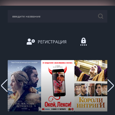
РЕГИСТРАЦИЯ