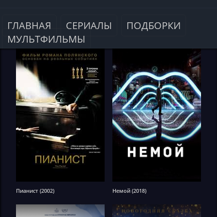
ГЛАВНАЯ
СЕРИАЛЫ
ПОДБОРКИ
МУЛЬТФИЛЬМЫ
Пианист (2002)
Немой (2018)