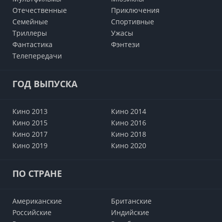
Отечественные
Приключения
Семейные
Cпортивные
Триллеры
Ужасы
Фантастика
Фэнтези
Телепередачи
ГОД ВЫПУСКА
Кино 2013
Кино 2014
Кино 2015
Кино 2016
Кино 2017
Кино 2018
Кино 2019
Кино 2020
ПО СТРАНЕ
Американские
Британские
Российские
Индийские