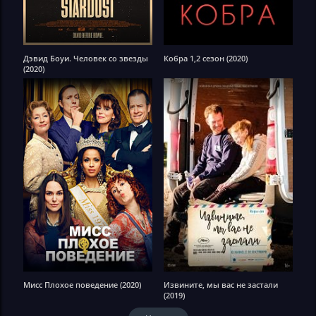
Дэвид Боуи. Человек со звезды
Кобра 1,2 сезон (2020)
(2020)
Мисс Плохое поведение (2020)
Извините, мы вас не застали
(2019)