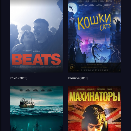
Рейв (2019)
Кошки (2019)