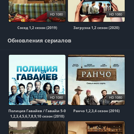
HD 1080
HD 1080
Сосед 1,2 сезон (2019)
Загрузка 1,2 сезон (2020)
Обновления сериалов
HD 1080
HD 1080
Полиция Гавайев / Гавайи 5-0
Ранчо 1,2,3,4 сезон (2016)
1,2,3,4,5,6,7,8,9,10 сезон (2010)