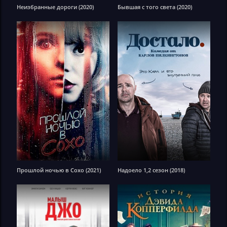
Неизбранные дороги (2020)
Бывшая с того света (2020)
Прошлой ночью в Сохо (2021)
Надоело 1,2 сезон (2018)