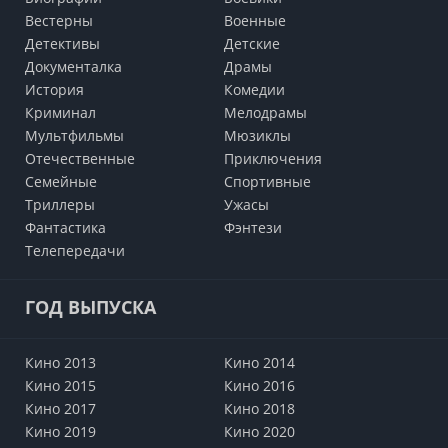
Вестерны
Военные
Детективы
Детские
Документалка
Драмы
История
Комедии
Криминал
Мелодрамы
Мультфильмы
Мюзиклы
Отечественные
Приключения
Семейные
Cпортивные
Триллеры
Ужасы
Фантастика
Фэнтези
Телепередачи
ГОД ВЫПУСКА
Кино 2013
Кино 2014
Кино 2015
Кино 2016
Кино 2017
Кино 2018
Кино 2019
Кино 2020