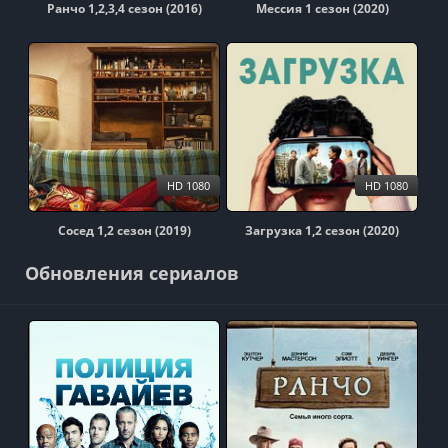
Ранчо 1,2,3,4 сезон (2016)
Мессия 1 сезон (2020)
HD 1080
HD 1080
Сосед 1,2 сезон (2019)
Загрузка 1,2 сезон (2020)
Обновления сериалов