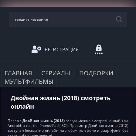
РЕГИСТРАЦИЯ
ГЛАВНАЯ
СЕРИАЛЫ
ПОДБОРКИ
МУЛЬТФИЛЬМЫ
Двойная жизнь (2018) смотреть
онлайн
Плеер с
Двойная жизнь (2018)
всегда можно смотреть онлайн на
Android, а так же iPhone/iPad (iSO). Просмотр Двойная жизнь (2018)
доступен бесплатно онлайн на любом телефоне и смартфоне, без
каких либо ограничений.