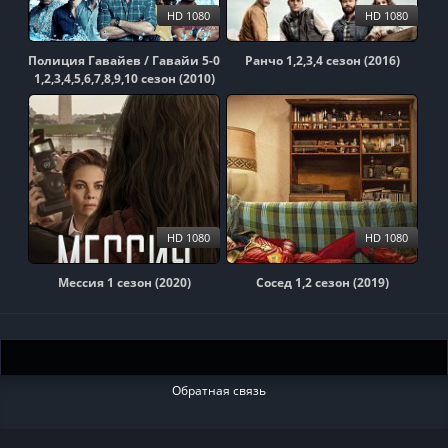
HD 1080
HD 1080
Полиция Гавайев / Гавайи 5-0
Ранчо 1,2,3,4 сезон (2016)
1,2,3,4,5,6,7,8,9,10 сезон (2010)
HD 1080
HD 1080
Мессия 1 сезон (2020)
Сосед 1,2 сезон (2019)
Обратная связь