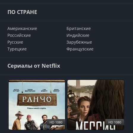
ПО СТРАНЕ
Американские
Британские
Российские
Индийские
Русские
Зарубежные
Турецкие
Французские
Сериалы от Netflix
HD 1080
HD 1080