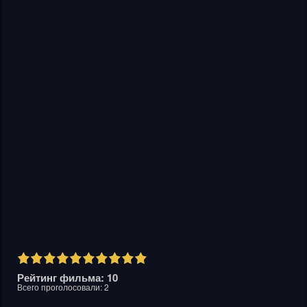
Рейтинг фильма: 10
Всего проголосовали:
2