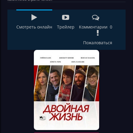
Смотреть онлайн
Трейлер
Комментарии 0
Пожаловаться