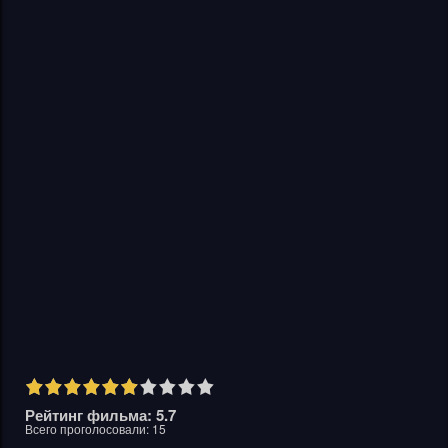
Рейтинг фильма: 5.7
Всего проголосовали:
15