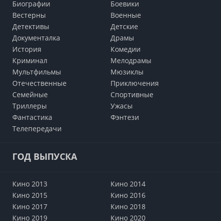
Биографии
Боевики
Вестерны
Военные
Детективы
Детские
Документалка
Драмы
История
Комедии
Криминал
Мелодрамы
Мультфильмы
Мюзиклы
Отечественные
Приключения
Семейные
Cпортивные
Триллеры
Ужасы
Фантастика
Фэнтези
Телепередачи
ГОД ВЫПУСКА
Кино 2013
Кино 2014
Кино 2015
Кино 2016
Кино 2017
Кино 2018
Кино 2019
Кино 2020