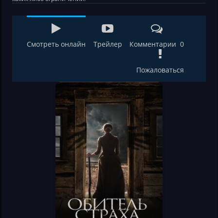
Смотреть онлайн
Трейлер
Комментарии 0
Пожаловаться