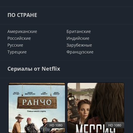
ПО СТРАНЕ
Американские
Британские
Российские
Индийские
Русские
Зарубежные
Турецкие
Французские
Сериалы от Netflix
HD 1080
HD 1080