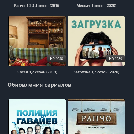
Ранчо 1,2,3,4 сезон (2016)
Мессия 1 сезон (2020)
HD 1080
HD 1080
Сосед 1,2 сезон (2019)
Загрузка 1,2 сезон (2020)
Обновления сериалов