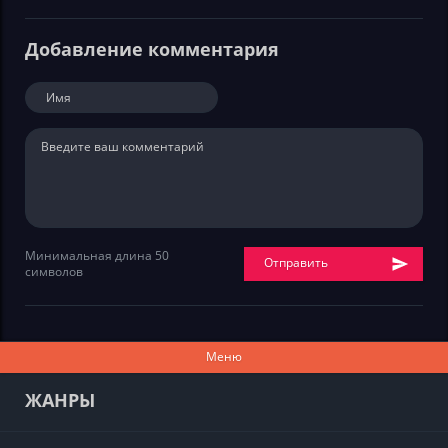
Добавление комментария
Минимальная длина 50
Отправить
символов
Меню
ЖАНРЫ