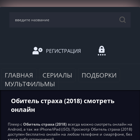
РЕГИСТРАЦИЯ
ГЛАВНАЯ
СЕРИАЛЫ
ПОДБОРКИ
МУЛЬТФИЛЬМЫ
Обитель страха (2018) смотреть
онлайн
Плеер с
Обитель страха (2018)
всегда можно смотреть онлайн на
Android, а так же iPhone/iPad (iSO). Просмотр Обитель страха (2018)
доступен бесплатно онлайн на любом телефоне и смартфоне, без
каких либо ограничений.