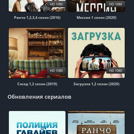
HD 1080
HD 1080
Ранчо 1,2,3,4 сезон (2016)
Мессия 1 сезон (2020)
HD 1080
HD 1080
Сосед 1,2 сезон (2019)
Загрузка 1,2 сезон (2020)
Обновления сериалов