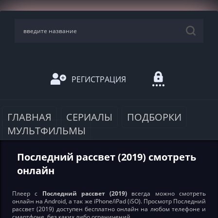
РЕГИСТРАЦИЯ
ГЛАВНАЯ
СЕРИАЛЫ
ПОДБОРКИ
МУЛЬТФИЛЬМЫ
Последний рассвет (2019) смотреть
онлайн
Плеер с
Последний рассвет (2019)
всегда можно смотреть
онлайн на Android, а так же iPhone/iPad (iSO). Просмотр Последний
рассвет (2019) доступен бесплатно онлайн на любом телефоне и
смартфоне, без каких либо ограничений.