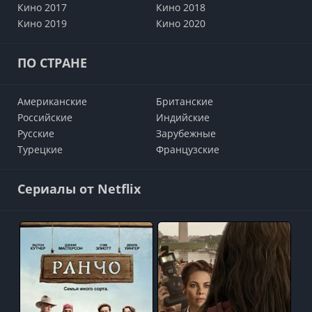
Кино 2017
Кино 2018
Кино 2019
Кино 2020
ПО СТРАНЕ
Американские
Британские
Российские
Индийские
Русские
Зарубежные
Турецкие
Французские
Сериалы от Netflix