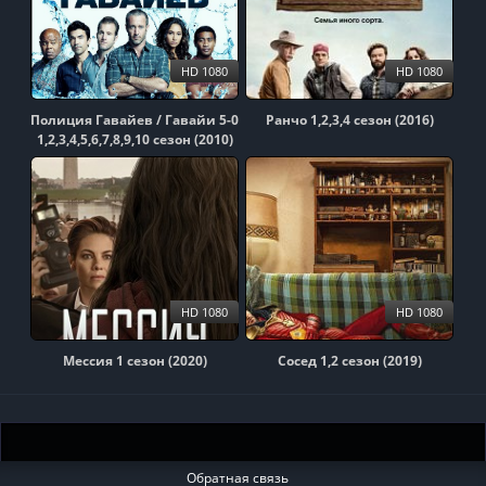
HD 1080
HD 1080
Полиция Гавайев / Гавайи 5-0
Ранчо 1,2,3,4 сезон (2016)
1,2,3,4,5,6,7,8,9,10 сезон (2010)
HD 1080
HD 1080
Мессия 1 сезон (2020)
Сосед 1,2 сезон (2019)
Обратная связь