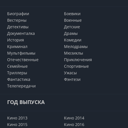
Биографии
Боевики
Вестерны
Военные
Детективы
Детские
Документалка
Драмы
История
Комедии
Криминал
Мелодрамы
Мультфильмы
Мюзиклы
Отечественные
Приключения
Семейные
Cпортивные
Триллеры
Ужасы
Фантастика
Фэнтези
Телепередачи
ГОД ВЫПУСКА
Кино 2013
Кино 2014
Кино 2015
Кино 2016