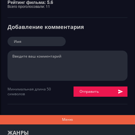
Рейтинг фильма: 5.6
Всего проголосовали:
11
Добавление комментария
Минимальная длина 50
Отправить
символов
Меню
ЖАНРЫ