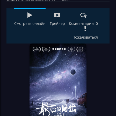
Смотреть онлайн
Трейлер
Комментарии 0
Пожаловаться