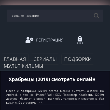
РЕГИСТРАЦИЯ
ГЛАВНАЯ
СЕРИАЛЫ
ПОДБОРКИ
МУЛЬТФИЛЬМЫ
Храбрецы (2019) смотреть онлайн
Плеер с
Храбрецы (2019)
всегда можно смотреть онлайн на
Android, а так же iPhone/iPad (iSO). Просмотр Храбрецы (2019)
доступен бесплатно онлайн на любом телефоне и смартфоне, без
каких либо ограничений.