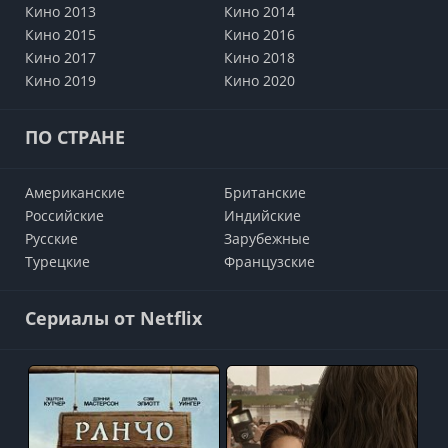
Кино 2013
Кино 2014
Кино 2015
Кино 2016
Кино 2017
Кино 2018
Кино 2019
Кино 2020
ПО СТРАНЕ
Американские
Британские
Российские
Индийские
Русские
Зарубежные
Турецкие
Французские
Сериалы от Netflix