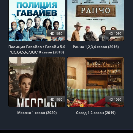
HD 1080
HD 1080
Полиция Гавайев / Гавайи 5-0
Ранчо 1,2,3,4 сезон (2016)
1,2,3,4,5,6,7,8,9,10 сезон (2010)
HD 1080
HD 1080
Мессия 1 сезон (2020)
Сосед 1,2 сезон (2019)