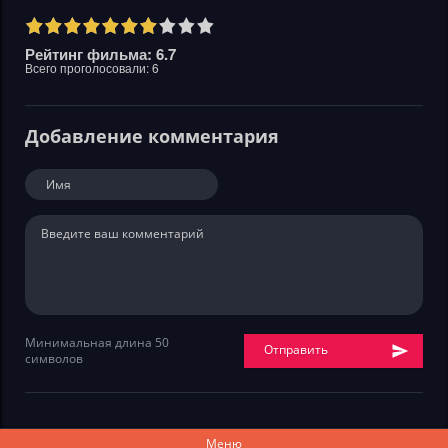
Рейтинг фильма: 6.7
Всего проголосовали:
6
Добавление комментария
Минимальная длина 50
Отправить
символов
Меню