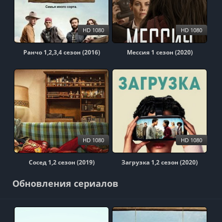
HD 1080
HD 1080
Ранчо 1,2,3,4 сезон (2016)
Мессия 1 сезон (2020)
HD 1080
HD 1080
Сосед 1,2 сезон (2019)
Загрузка 1,2 сезон (2020)
Обновления сериалов