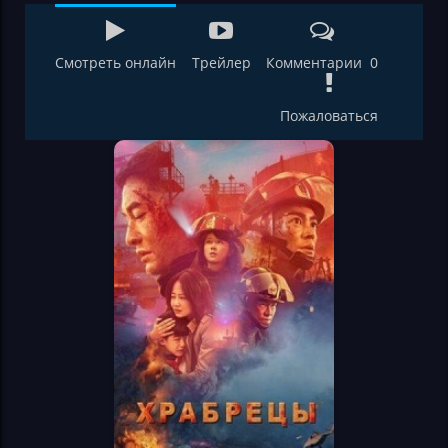
Смотреть онлайн
Трейлер
Комментарии 0
Пожаловаться