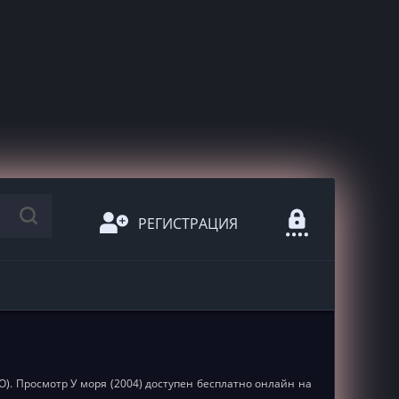
РЕГИСТРАЦИЯ
SO). Просмотр У моря (2004) доступен бесплатно онлайн на