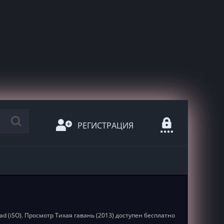
РЕГИСТРАЦИЯ
ad (iSO). Просмотр Тихая гавань (2013) доступен бесплатно