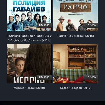
HD 1080
HD 1080
Полиция Гавайев / Гавайи 5-0
Ранчо 1,2,3,4 сезон (2016)
1,2,3,4,5,6,7,8,9,10 сезон (2010)
HD 1080
HD 1080
Мессия 1 сезон (2020)
Сосед 1,2 сезон (2019)