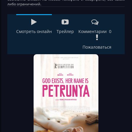
либо ограничений.
Смотреть онлайн
Трейлер
Комментарии 0
Пожаловаться