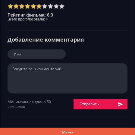
Рейтинг фильма: 6.3
Всего проголосовали:
4
Добавление комментария
Минимальная длина 50
Отправить
символов
Меню