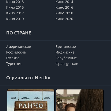
Кино 2013
Кино 2014
Кино 2015
Кино 2016
Кино 2017
Кино 2018
Кино 2019
Кино 2020
ПО СТРАНЕ
Американские
Британские
Российские
Индийские
Русские
Зарубежные
Турецкие
Французские
Сериалы от Netflix