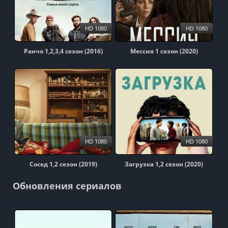
HD 1080
HD 1080
Ранчо 1,2,3,4 сезон (2016)
Мессия 1 сезон (2020)
HD 1080
HD 1080
Сосед 1,2 сезон (2019)
Загрузка 1,2 сезон (2020)
Обновления сериалов