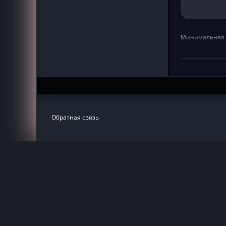
Минимальная 
Обратная связь