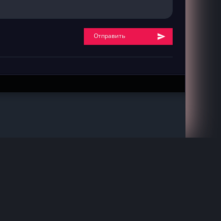
Отправить