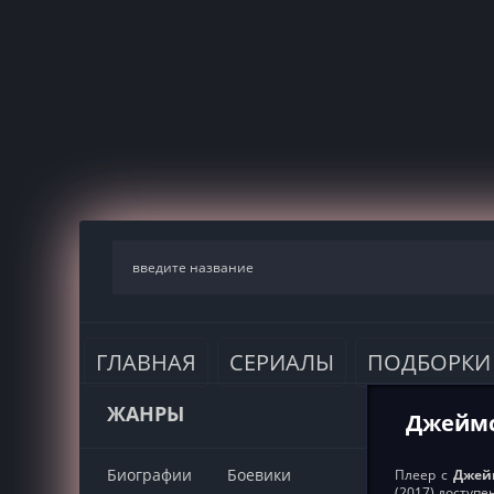
ГЛАВНАЯ
СЕРИАЛЫ
ПОДБОРКИ
ЖАНРЫ
Джеймст
Биографии
Боевики
Плеер с
Джейм
(2017) доступ