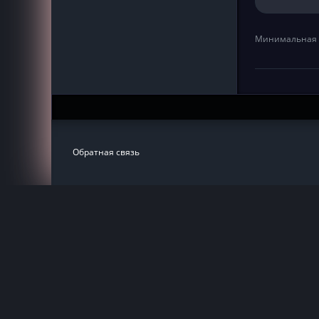
Минимальная 
Обратная связь