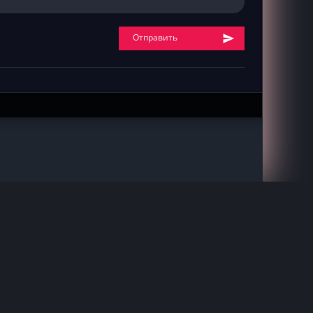
Отправить