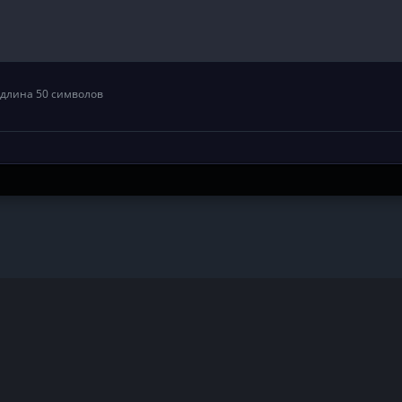
длина 50 символов