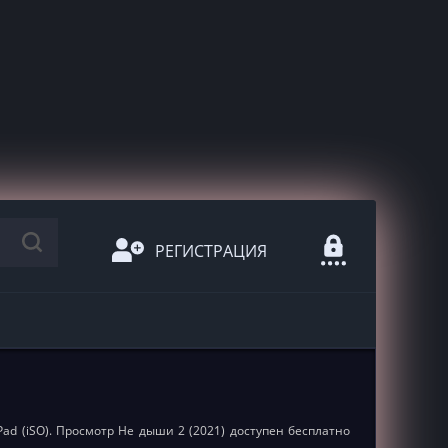
РЕГИСТРАЦИЯ
Pad (iSO). Просмотр Не дыши 2 (2021) доступен бесплатно