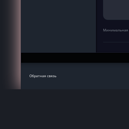
Минимальная 
Обратная связь