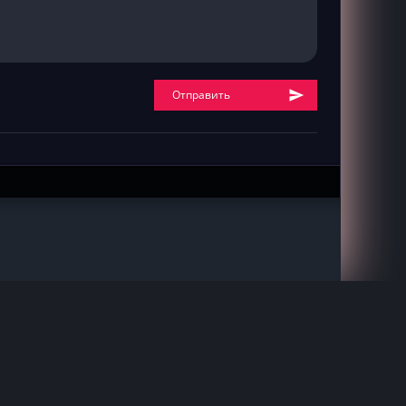
Отправить