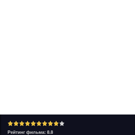
Рейтинг фильма: 8.8