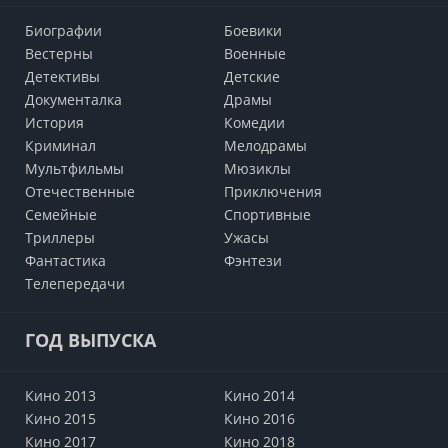
Биографии
Боевики
Вестерны
Военные
Детективы
Детские
Документалка
Драмы
История
Комедии
Криминал
Мелодрамы
Мультфильмы
Мюзиклы
Отечественные
Приключения
Семейные
Cпортивные
Триллеры
Ужасы
Фантастика
Фэнтези
Телепередачи
ГОД ВЫПУСКА
Кино 2013
Кино 2014
Кино 2015
Кино 2016
Кино 2017
Кино 2018