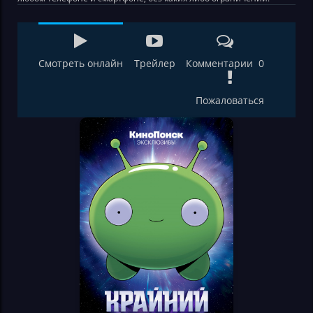
Смотреть онлайн
Трейлер
Комментарии 0
Пожаловаться