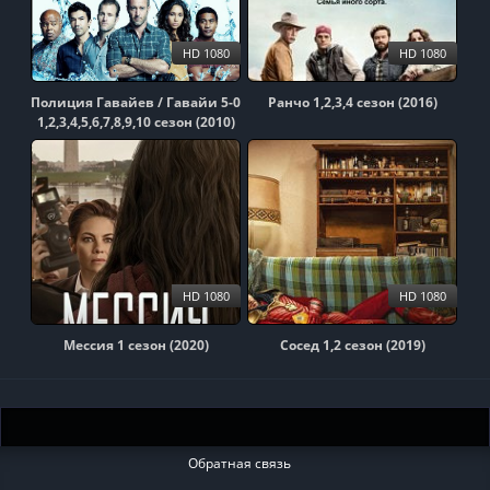
HD 1080
HD 1080
Полиция Гавайев / Гавайи 5-0
Ранчо 1,2,3,4 сезон (2016)
1,2,3,4,5,6,7,8,9,10 сезон (2010)
HD 1080
HD 1080
Мессия 1 сезон (2020)
Сосед 1,2 сезон (2019)
Обратная связь