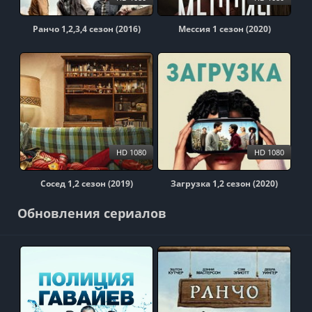
Ранчо 1,2,3,4 сезон (2016)
Мессия 1 сезон (2020)
HD 1080
HD 1080
Сосед 1,2 сезон (2019)
Загрузка 1,2 сезон (2020)
Обновления сериалов