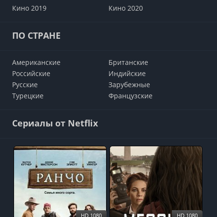
Кино 2019
Кино 2020
ПО СТРАНЕ
Американские
Британские
Российские
Индийские
Русские
Зарубежные
Турецкие
Французские
Сериалы от Netflix
HD 1080
HD 1080