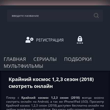
РЕГИСТРАЦИЯ
ГЛАВНАЯ
СЕРИАЛЫ
ПОДБОРКИ
МУЛЬТФИЛЬМЫ
Крайний космос 1,2,3 сезон (2018)
смотреть онлайн
Плеер с
Крайний космос 1,2,3 сезон (2018)
всегда можно
смотреть онлайн на Android, а так же iPhone/iPad (iSO). Просмотр
Крайний космос 1,2,3 сезон (2018) доступен бесплатно онлайн на
любом телефоне и смартфоне, без каких либо ограничений.