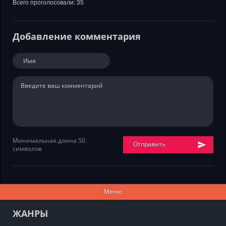
Всего проголосовали:
35
Добавление комментария
Минимальная длина 50
Отправить
символов
Меню
ЖАНРЫ