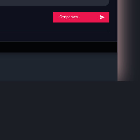
Отправить