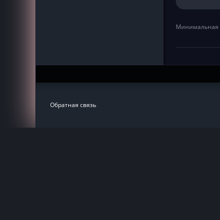
Минимальная 
Обратная связь