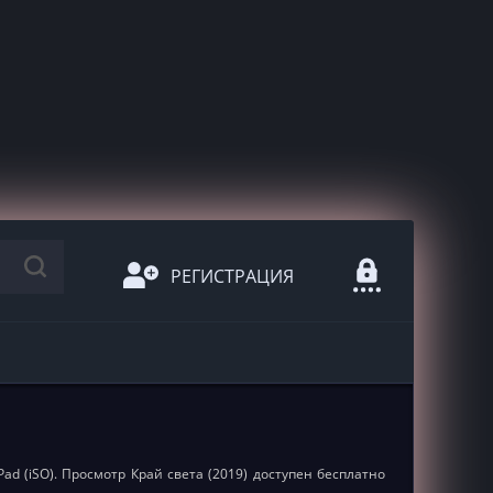
РЕГИСТРАЦИЯ
Pad (iSO). Просмотр Край света (2019) доступен бесплатно