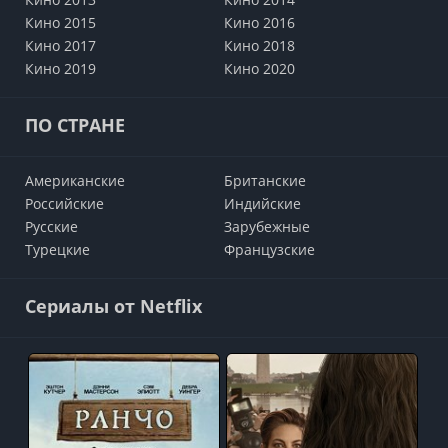
Кино 2015
Кино 2016
Кино 2017
Кино 2018
Кино 2019
Кино 2020
ПО СТРАНЕ
Американские
Британские
Российские
Индийские
Русские
Зарубежные
Турецкие
Французские
Сериалы от Netflix