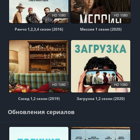
HD 1080
HD 1080
Ранчо 1,2,3,4 сезон (2016)
Мессия 1 сезон (2020)
HD 1080
HD 1080
Сосед 1,2 сезон (2019)
Загрузка 1,2 сезон (2020)
Обновления сериалов