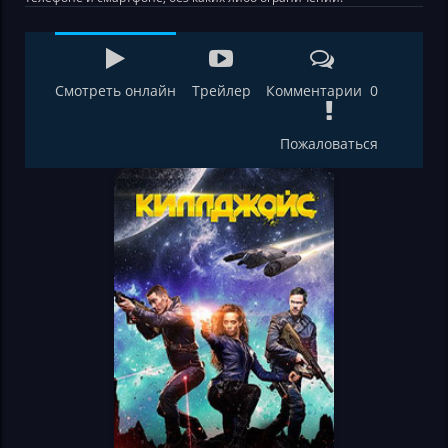
Смотреть онлайн
Трейлер
Комментарии 0
Пожаловаться