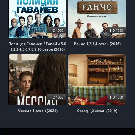
HD 1080
HD 1080
Полиция Гавайев / Гавайи 5-0
Ранчо 1,2,3,4 сезон (2016)
1,2,3,4,5,6,7,8,9,10 сезон (2010)
HD 1080
HD 1080
Мессия 1 сезон (2020)
Сосед 1,2 сезон (2019)