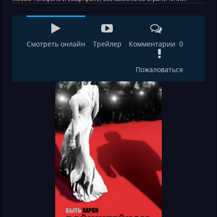
Смотреть онлайн
Трейлер
Комментарии 0
Пожаловаться