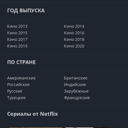
ГОД ВЫПУСКА
Кино 2013
Кино 2014
Кино 2015
Кино 2016
Кино 2017
Кино 2018
Кино 2019
Кино 2020
ПО СТРАНЕ
Американские
Британские
Российские
Индийские
Русские
Зарубежные
Турецкие
Французские
Сериалы от Netflix