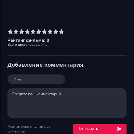
Рейтинг фильма: 0
Всего проголосовали:
0
Добавление комментария
Минимальная длина 50
Отправить
символов