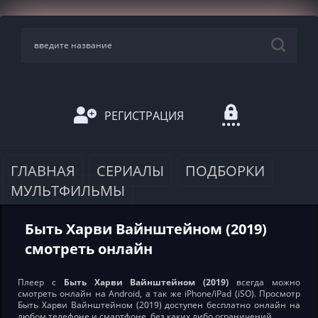
РЕГИСТРАЦИЯ
ГЛАВНАЯ
СЕРИАЛЫ
ПОДБОРКИ
МУЛЬТФИЛЬМЫ
Быть Харви Вайнштейном (2019)
смотреть онлайн
Плеер с
Быть Харви Вайнштейном (2019)
всегда можно
смотреть онлайн на Android, а так же iPhone/iPad (iSO). Просмотр
Быть Харви Вайнштейном (2019) доступен бесплатно онлайн на
любом телефоне и смартфоне, без каких либо ограничений.