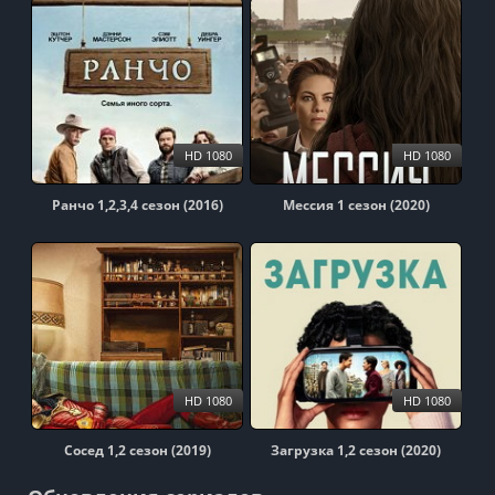
HD 1080
HD 1080
Ранчо 1,2,3,4 сезон (2016)
Мессия 1 сезон (2020)
HD 1080
HD 1080
Сосед 1,2 сезон (2019)
Загрузка 1,2 сезон (2020)