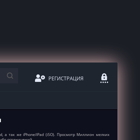
РЕГИСТРАЦИЯ
н
, а так же iPhone/iPad (iSO). Просмотр Миллион мелких
либо ограничений.