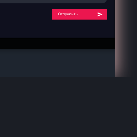
Отправить