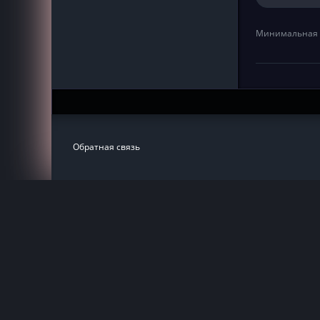
Минимальная 
Обратная связь