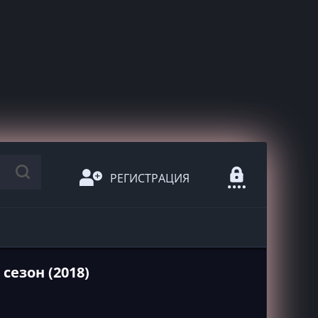
РЕГИСТРАЦИЯ
сезон (2018)