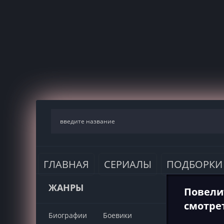
ГЛАВНАЯ
СЕРИАЛЫ
ПОДБОРКИ
ЖАНРЫ
Повелит
смотре
Биографии
Боевики