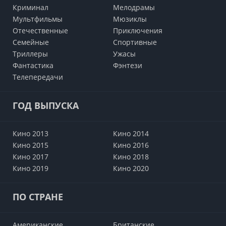
Криминал
Мелодрамы
Мультфильмы
Мюзиклы
Отечественные
Приключения
Семейные
Cпортивные
Триллеры
Ужасы
Фантастика
Фэнтези
Телепередачи
ГОД ВЫПУСКА
Кино 2013
Кино 2014
Кино 2015
Кино 2016
Кино 2017
Кино 2018
Кино 2019
Кино 2020
ПО СТРАНЕ
Американские
Британские