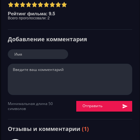
Рейтинг фильма: 9.5
Всего проголосовали:
2
Добавление комментария
Минимальная длина 50
Отправить
символов
Отзывы и комментарии
(1)