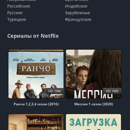
Российские
Индийские
Русские
Зарубежные
Турецкие
Французские
Сериалы от Netflix
HD 1080
HD 1080
Ранчо 1,2,3,4 сезон (2016)
Мессия 1 сезон (2020)