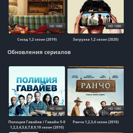
HD 1080
HD 1080
Сосед 1,2 сезон (2019)
Загрузка 1,2 сезон (2020)
Обновления сериалов
HD 1080
HD 1080
Полиция Гавайев / Гавайи 5-0
Ранчо 1,2,3,4 сезон (2016)
1,2,3,4,5,6,7,8,9,10 сезон (2010)