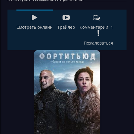
Смотреть онлайн
Трейлер
Комментарии 1
Пожаловаться