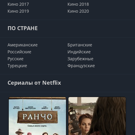
Кино 2017
Кино 2018
Кино 2019
Кино 2020
ПО СТРАНЕ
Американские
Британские
Российские
Индийские
Русские
Зарубежные
Турецкие
Французские
Сериалы от Netflix