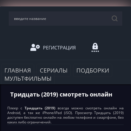
РЕГИСТРАЦИЯ
ГЛАВНАЯ
СЕРИАЛЫ
ПОДБОРКИ
МУЛЬТФИЛЬМЫ
Тридцать (2019) смотреть онлайн
Плеер с
Тридцать (2019)
всегда можно смотреть онлайн на
Android, а так же iPhone/iPad (iSO). Просмотр Тридцать (2019)
доступен бесплатно онлайн на любом телефоне и смартфоне, без
каких либо ограничений.