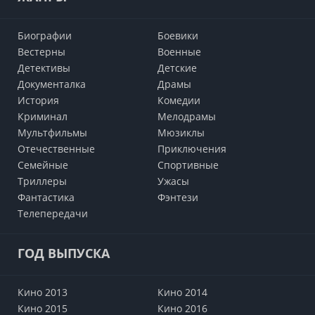
Биографии
Боевики
Вестерны
Военные
Детективы
Детские
Документалка
Драмы
История
Комедии
Криминал
Мелодрамы
Мультфильмы
Мюзиклы
Отечественные
Приключения
Семейные
Cпортивные
Триллеры
Ужасы
Фантастика
Фэнтези
Телепередачи
ГОД ВЫПУСКА
Кино 2013
Кино 2014
Кино 2015
Кино 2016