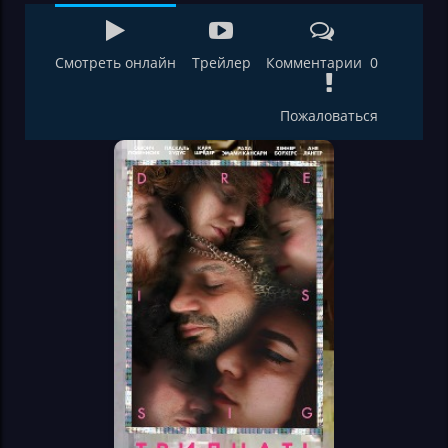
Смотреть онлайн
Трейлер
Комментарии 0
Пожаловаться