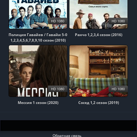
HD 1080
HD 1080
Полиция Гавайев / Гавайи 5-0
Ранчо 1,2,3,4 сезон (2016)
1,2,3,4,5,6,7,8,9,10 сезон (2010)
HD 1080
HD 1080
Мессия 1 сезон (2020)
Сосед 1,2 сезон (2019)
Обратная связь