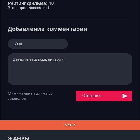
Рейтинг фильма: 10
Всего проголосовали:
1
Добавление комментария
Минимальная длина 50
Отправить
символов
Меню
ЖАНРЫ