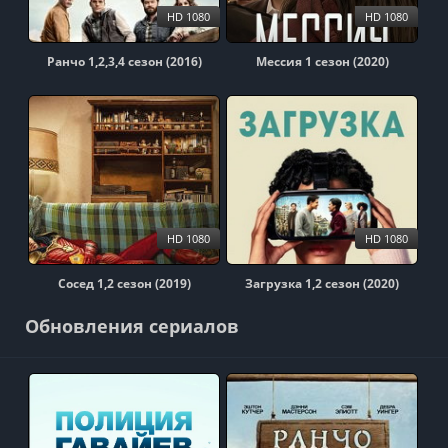
HD 1080
HD 1080
Ранчо 1,2,3,4 сезон (2016)
Мессия 1 сезон (2020)
HD 1080
HD 1080
Сосед 1,2 сезон (2019)
Загрузка 1,2 сезон (2020)
Обновления сериалов