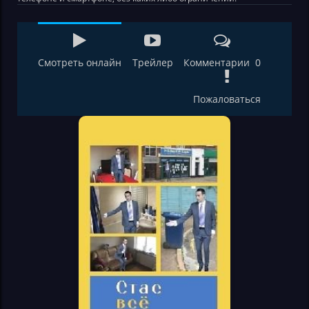
Смотреть онлайн
Трейлер
Комментарии 0
Пожаловаться