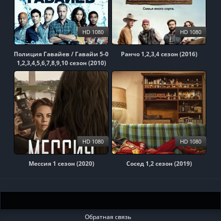
HD 1080
HD 1080
Полиция Гавайев / Гавайи 5-0
Ранчо 1,2,3,4 сезон (2016)
1,2,3,4,5,6,7,8,9,10 сезон (2010)
HD 1080
HD 1080
Мессия 1 сезон (2020)
Сосед 1,2 сезон (2019)
Обратная связь