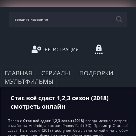
РЕГИСТРАЦИЯ
ГЛАВНАЯ
СЕРИАЛЫ
ПОДБОРКИ
МУЛЬТФИЛЬМЫ
Стас всё сдаст 1,2,3 сезон (2018)
смотреть онлайн
Плеер с
Стас всё сдаст 1,2,3 сезон (2018)
всегда можно смотреть
онлайн на Android, а так же iPhone/iPad (iSO). Просмотр Стас всё
сдаст 1,2,3 сезон (2018) доступен бесплатно онлайн на любом
телефоне и смартфоне, без каких либо ограничений.