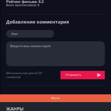
Рейтинг фильма: 6.2
Всего проголосовали:
6
Добавление комментария
Минимальная длина 50
Отправить
символов
Меню
ЖАНРЫ