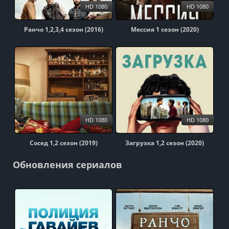
HD 1080
HD 1080
Ранчо 1,2,3,4 сезон (2016)
Мессия 1 сезон (2020)
HD 1080
HD 1080
Сосед 1,2 сезон (2019)
Загрузка 1,2 сезон (2020)
Обновления сериалов