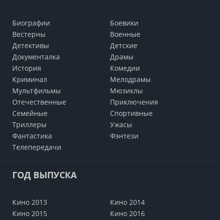
Биографии
Боевики
Вестерны
Военные
Детективы
Детские
Документалка
Драмы
История
Комедии
Криминал
Мелодрамы
Мультфильмы
Мюзиклы
Отечественные
Приключения
Семейные
Cпортивные
Триллеры
Ужасы
Фантастика
Фэнтези
Телепередачи
ГОД ВЫПУСКА
Кино 2013
Кино 2014
Кино 2015
Кино 2016