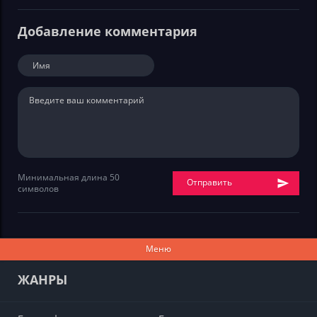
Добавление комментария
Минимальная длина 50
Отправить
символов
Меню
ЖАНРЫ