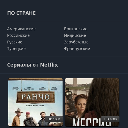
ПО СТРАНЕ
Американские
Британские
Российские
Индийские
Русские
Зарубежные
Турецкие
Французские
Сериалы от Netflix
HD 1080
HD 1080