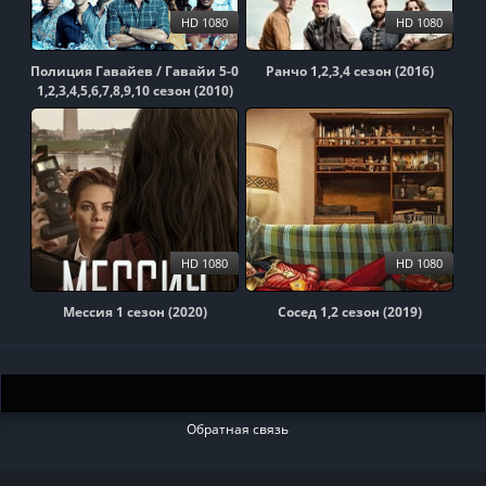
HD 1080
HD 1080
Полиция Гавайев / Гавайи 5-0
Ранчо 1,2,3,4 сезон (2016)
1,2,3,4,5,6,7,8,9,10 сезон (2010)
HD 1080
HD 1080
Мессия 1 сезон (2020)
Сосед 1,2 сезон (2019)
Обратная связь