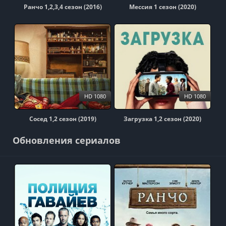
Ранчо 1,2,3,4 сезон (2016)
Мессия 1 сезон (2020)
HD 1080
HD 1080
Сосед 1,2 сезон (2019)
Загрузка 1,2 сезон (2020)
Обновления сериалов