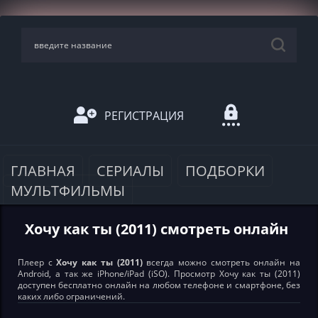
РЕГИСТРАЦИЯ
ГЛАВНАЯ
СЕРИАЛЫ
ПОДБОРКИ
МУЛЬТФИЛЬМЫ
Хочу как ты (2011) смотреть онлайн
Плеер с
Хочу как ты (2011)
всегда можно смотреть онлайн на
Android, а так же iPhone/iPad (iSO). Просмотр Хочу как ты (2011)
доступен бесплатно онлайн на любом телефоне и смартфоне, без
каких либо ограничений.