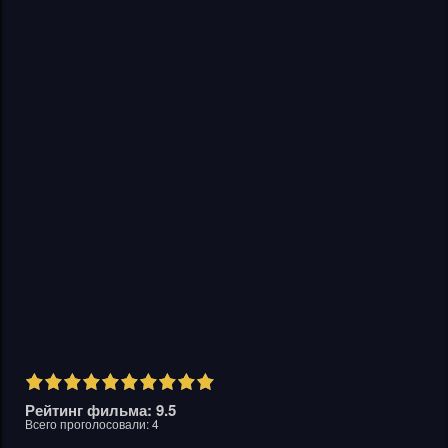
Рейтинг фильма: 9.5
Всего проголосовали:
4