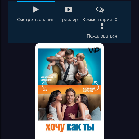
Смотреть онлайн
Трейлер
Комментарии 0
Пожаловаться