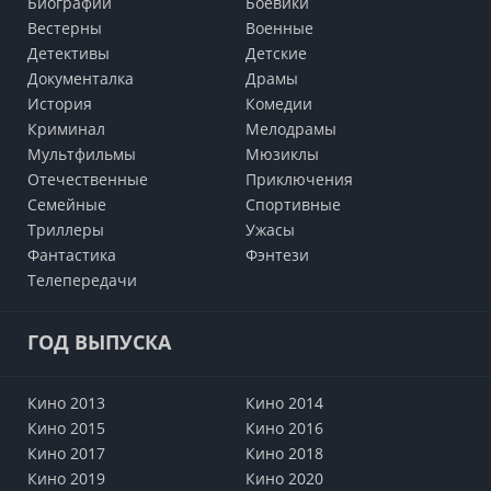
Биографии
Боевики
Вестерны
Военные
Детективы
Детские
Документалка
Драмы
История
Комедии
Криминал
Мелодрамы
Мультфильмы
Мюзиклы
Отечественные
Приключения
Семейные
Cпортивные
Триллеры
Ужасы
Фантастика
Фэнтези
Телепередачи
ГОД ВЫПУСКА
Кино 2013
Кино 2014
Кино 2015
Кино 2016
Кино 2017
Кино 2018
Кино 2019
Кино 2020