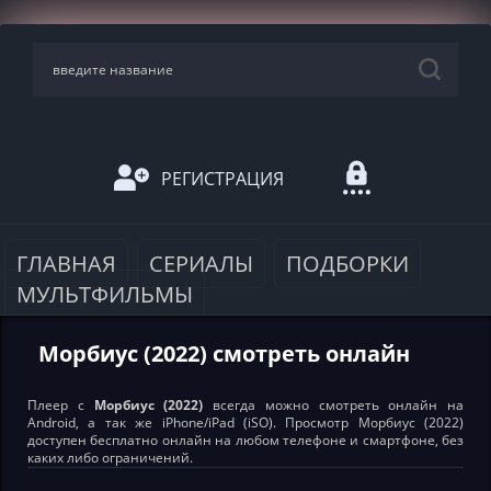
РЕГИСТРАЦИЯ
ГЛАВНАЯ
СЕРИАЛЫ
ПОДБОРКИ
МУЛЬТФИЛЬМЫ
Морбиус (2022) смотреть онлайн
Плеер с
Морбиус (2022)
всегда можно смотреть онлайн на
Android, а так же iPhone/iPad (iSO). Просмотр Морбиус (2022)
доступен бесплатно онлайн на любом телефоне и смартфоне, без
каких либо ограничений.