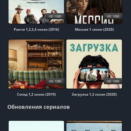
HD 1080
HD 1080
Ранчо 1,2,3,4 сезон (2016)
Мессия 1 сезон (2020)
HD 1080
HD 1080
Сосед 1,2 сезон (2019)
Загрузка 1,2 сезон (2020)
Обновления сериалов