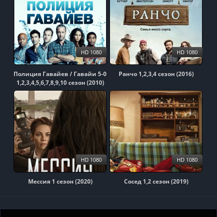
HD 1080
HD 1080
Полиция Гавайев / Гавайи 5-0
Ранчо 1,2,3,4 сезон (2016)
1,2,3,4,5,6,7,8,9,10 сезон (2010)
HD 1080
HD 1080
Мессия 1 сезон (2020)
Сосед 1,2 сезон (2019)