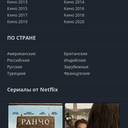
Кино 2013
Кино 2014
Кино 2015
Кино 2016
Кино 2017
Кино 2018
Кино 2019
Кино 2020
ПО СТРАНЕ
Американские
Британские
Российские
Индийские
Русские
Зарубежные
Турецкие
Французские
Сериалы от Netflix