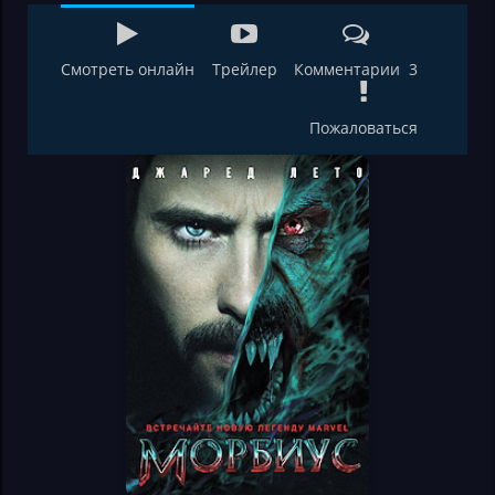
Смотреть онлайн
Трейлер
Комментарии 3
Пожаловаться