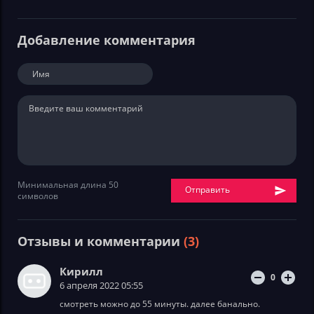
Добавление комментария
Минимальная длина 50
Отправить
символов
Отзывы и комментарии
(3)
Кирилл
0
6 апреля 2022 05:55
смотреть можно до 55 минуты. далее банально.