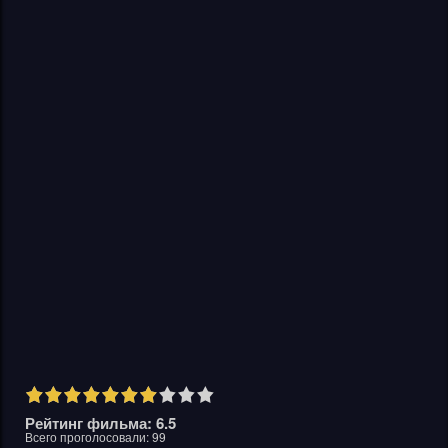
Рейтинг фильма: 6.5
Всего проголосовали:
99