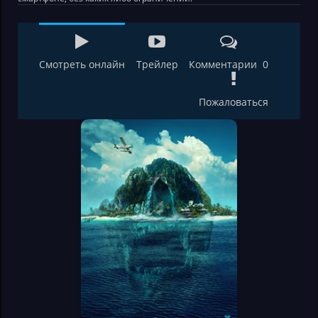
Смотреть онлайн
Трейлер
Комментарии 0
Пожаловаться