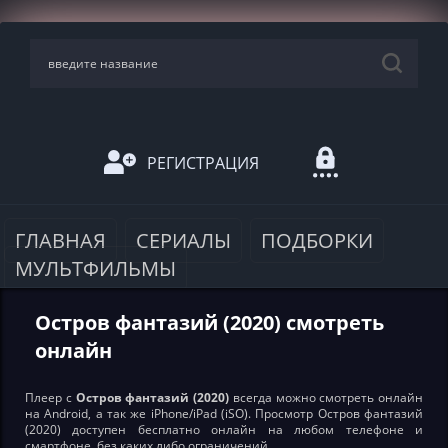
РЕГИСТРАЦИЯ
ГЛАВНАЯ
СЕРИАЛЫ
ПОДБОРКИ
МУЛЬТФИЛЬМЫ
Остров фантазий (2020) смотреть
онлайн
Плеер с
Остров фантазий (2020)
всегда можно смотреть онлайн
на Android, а так же iPhone/iPad (iSO). Просмотр Остров фантазий
(2020) доступен бесплатно онлайн на любом телефоне и
смартфоне, без каких либо ограничений.