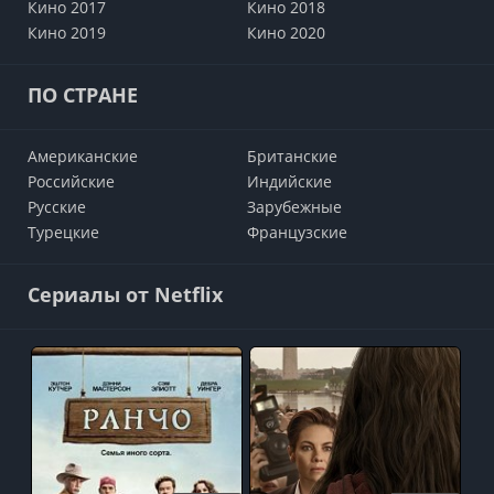
Кино 2017
Кино 2018
Кино 2019
Кино 2020
ПО СТРАНЕ
Американские
Британские
Российские
Индийские
Русские
Зарубежные
Турецкие
Французские
Сериалы от Netflix