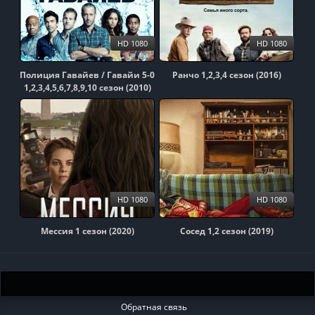
HD 1080
HD 1080
Полиция Гавайев / Гавайи 5-0
Ранчо 1,2,3,4 сезон (2016)
1,2,3,4,5,6,7,8,9,10 сезон (2010)
HD 1080
HD 1080
Мессия 1 сезон (2020)
Сосед 1,2 сезон (2019)
Обратная связь