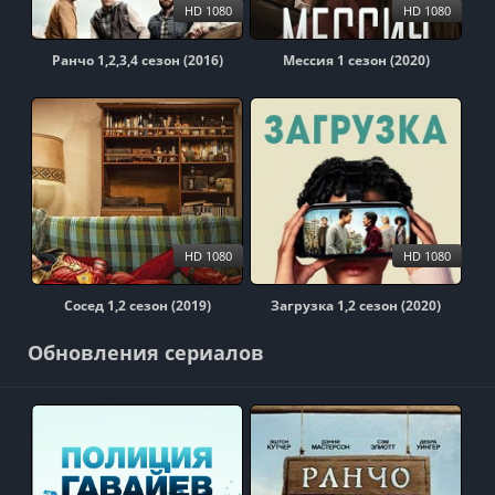
HD 1080
HD 1080
Ранчо 1,2,3,4 сезон (2016)
Мессия 1 сезон (2020)
HD 1080
HD 1080
Сосед 1,2 сезон (2019)
Загрузка 1,2 сезон (2020)
Обновления сериалов