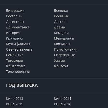
Биографии
Боевики
Вестерны
Военные
Детективы
Детские
Документалка
Драмы
История
Комедии
Криминал
Мелодрамы
Мультфильмы
Мюзиклы
Отечественные
Приключения
Семейные
Cпортивные
Триллеры
Ужасы
Фантастика
Фэнтези
Телепередачи
ГОД ВЫПУСКА
Кино 2013
Кино 2014
Кино 2015
Кино 2016