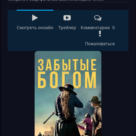
Смотреть онлайн
Трейлер
Комментарии 0
Пожаловаться