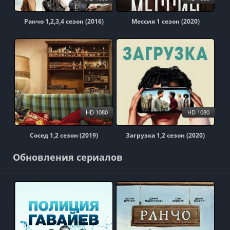
Ранчо 1,2,3,4 сезон (2016)
Мессия 1 сезон (2020)
HD 1080
HD 1080
Сосед 1,2 сезон (2019)
Загрузка 1,2 сезон (2020)
Обновления сериалов