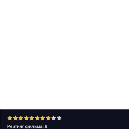
Рейтинг фильма: 8