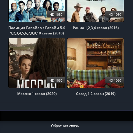
HD 1080
HD 1080
Полиция Гавайев / Гавайи 5-0
Ранчо 1,2,3,4 сезон (2016)
1,2,3,4,5,6,7,8,9,10 сезон (2010)
HD 1080
HD 1080
Мессия 1 сезон (2020)
Сосед 1,2 сезон (2019)
Обратная связь