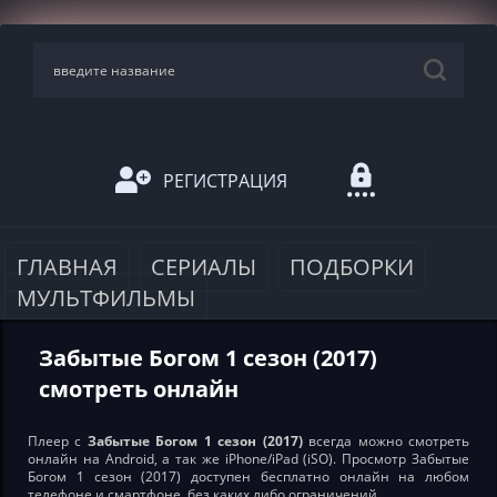
РЕГИСТРАЦИЯ
ГЛАВНАЯ
СЕРИАЛЫ
ПОДБОРКИ
МУЛЬТФИЛЬМЫ
Забытые Богом 1 сезон (2017)
смотреть онлайн
Плеер с
Забытые Богом 1 сезон (2017)
всегда можно смотреть
онлайн на Android, а так же iPhone/iPad (iSO). Просмотр Забытые
Богом 1 сезон (2017) доступен бесплатно онлайн на любом
телефоне и смартфоне, без каких либо ограничений.