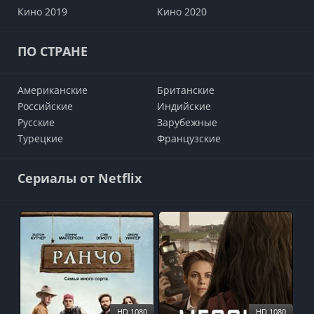
Кино 2019
Кино 2020
ПО СТРАНЕ
Американские
Британские
Российские
Индийские
Русские
Зарубежные
Турецкие
Французские
Сериалы от Netflix
HD 1080
HD 1080