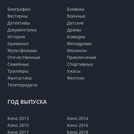
Биографии
Боевики
Вестерны
Военные
Детективы
Детские
Документалка
Драмы
История
Комедии
Криминал
Мелодрамы
Мультфильмы
Мюзиклы
Отечественные
Приключения
Семейные
Cпортивные
Триллеры
Ужасы
Фантастика
Фэнтези
Телепередачи
ГОД ВЫПУСКА
Кино 2013
Кино 2014
Кино 2015
Кино 2016
Кино 2017
Кино 2018