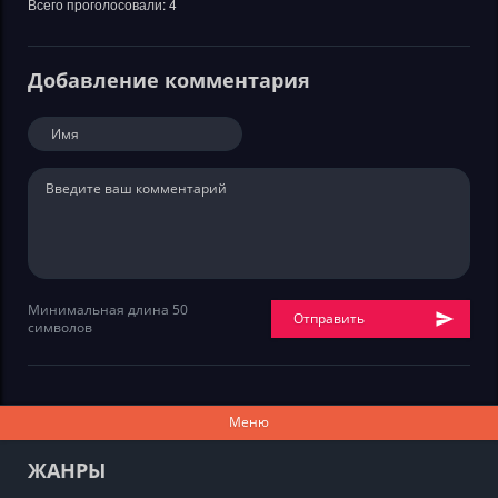
Всего проголосовали:
4
Добавление комментария
Минимальная длина 50
Отправить
символов
Меню
ЖАНРЫ