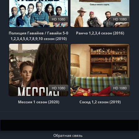
HD 1080
HD 1080
Полиция Гавайев / Гавайи 5-0
Ранчо 1,2,3,4 сезон (2016)
1,2,3,4,5,6,7,8,9,10 сезон (2010)
HD 1080
HD 1080
Мессия 1 сезон (2020)
Сосед 1,2 сезон (2019)
Обратная связь