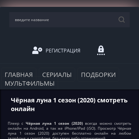
РЕГИСТРАЦИЯ
ГЛАВНАЯ
СЕРИАЛЫ
ПОДБОРКИ
МУЛЬТФИЛЬМЫ
Чёрная луна 1 сезон (2020) смотреть
онлайн
Плеер с
Чёрная луна 1 сезон (2020)
всегда можно смотреть
онлайн на Android, а так же iPhone/iPad (iSO). Просмотр Чёрная
луна 1 сезон (2020) доступен бесплатно онлайн на любом
телефоне и смартфоне, без каких либо ограничений.