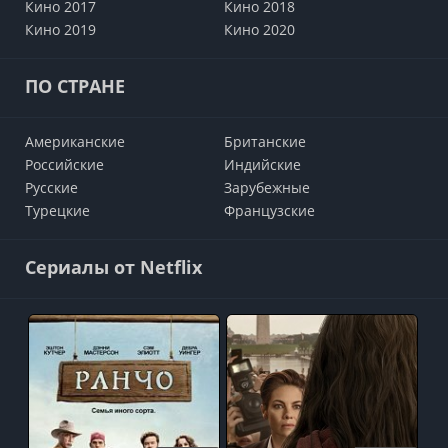
Кино 2017
Кино 2018
Кино 2019
Кино 2020
ПО СТРАНЕ
Американские
Британские
Российские
Индийские
Русские
Зарубежные
Турецкие
Французские
Сериалы от Netflix