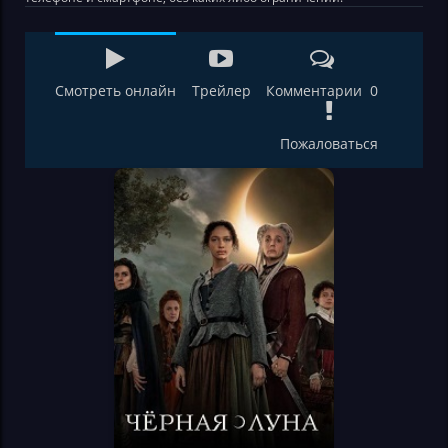
Смотреть онлайн
Трейлер
Комментарии 0
Пожаловаться