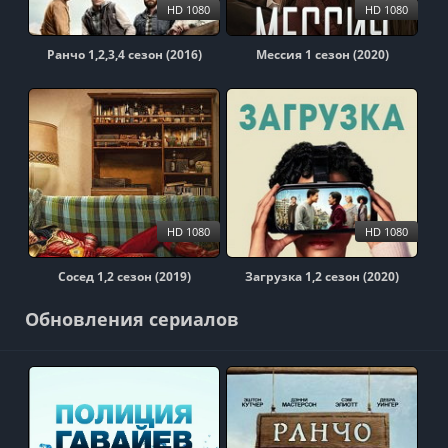
HD 1080
HD 1080
Ранчо 1,2,3,4 сезон (2016)
Мессия 1 сезон (2020)
HD 1080
HD 1080
Сосед 1,2 сезон (2019)
Загрузка 1,2 сезон (2020)
Обновления сериалов