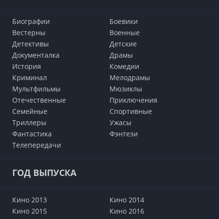
Биографии
Боевики
Вестерны
Военные
Детективы
Детские
Документалка
Драмы
История
Комедии
Криминал
Мелодрамы
Мультфильмы
Мюзиклы
Отечественные
Приключения
Семейные
Cпортивные
Триллеры
Ужасы
Фантастика
Фэнтези
Телепередачи
ГОД ВЫПУСКА
Кино 2013
Кино 2014
Кино 2015
Кино 2016