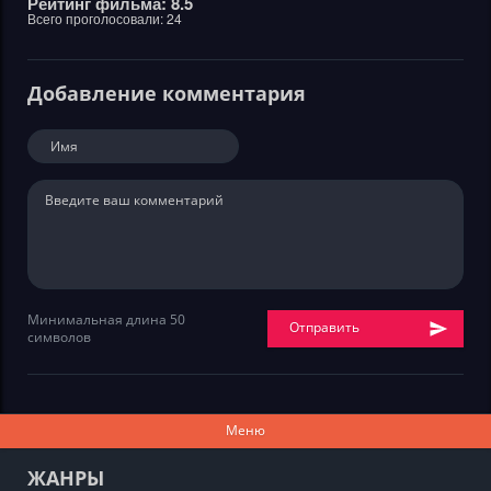
Рейтинг фильма: 8.5
Всего проголосовали:
24
Добавление комментария
Минимальная длина 50
Отправить
символов
Меню
ЖАНРЫ