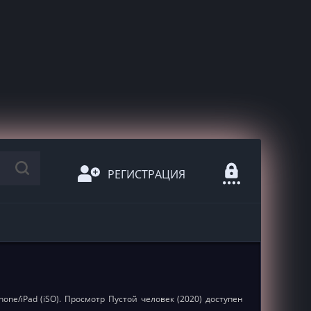
РЕГИСТРАЦИЯ
one/iPad (iSO). Просмотр Пустой человек (2020) доступен