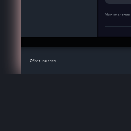
Минимальная 
Обратная связь