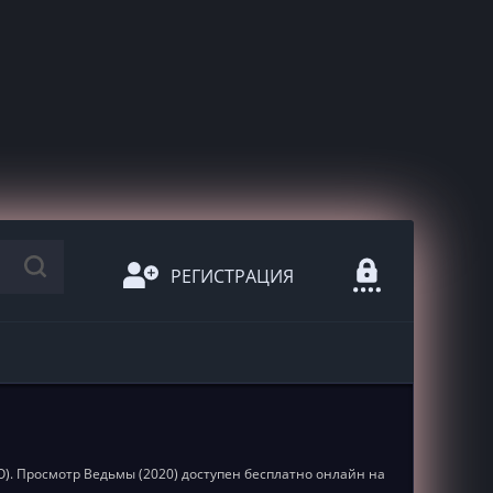
РЕГИСТРАЦИЯ
SO). Просмотр Ведьмы (2020) доступен бесплатно онлайн на