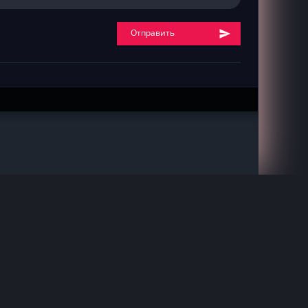
Отправить