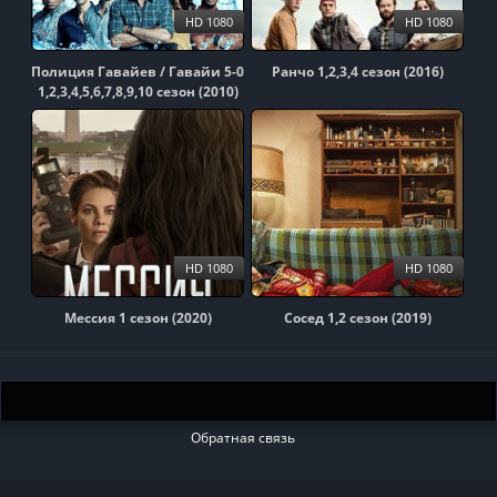
HD 1080
HD 1080
Полиция Гавайев / Гавайи 5-0
Ранчо 1,2,3,4 сезон (2016)
1,2,3,4,5,6,7,8,9,10 сезон (2010)
HD 1080
HD 1080
Мессия 1 сезон (2020)
Сосед 1,2 сезон (2019)
Обратная связь