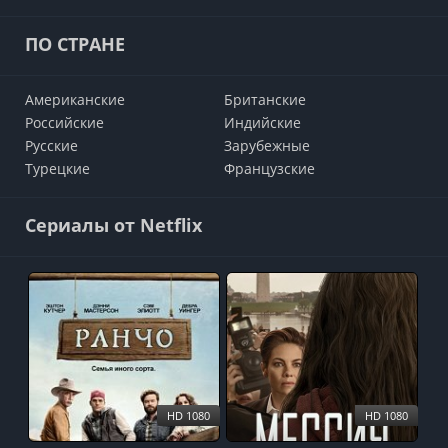
ПО СТРАНЕ
Американские
Британские
Российские
Индийские
Русские
Зарубежные
Турецкие
Французские
Сериалы от Netflix
HD 1080
HD 1080