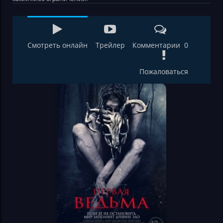
Смотреть онлайн
Трейлер
Комментарии 0
Пожаловаться