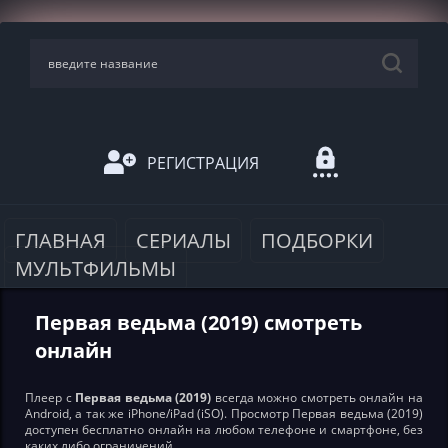
РЕГИСТРАЦИЯ
ГЛАВНАЯ
СЕРИАЛЫ
ПОДБОРКИ
МУЛЬТФИЛЬМЫ
Первая ведьма (2019) смотреть
онлайн
Плеер с
Первая ведьма (2019)
всегда можно смотреть онлайн на
Android, а так же iPhone/iPad (iSO). Просмотр Первая ведьма (2019)
доступен бесплатно онлайн на любом телефоне и смартфоне, без
каких либо ограничений.