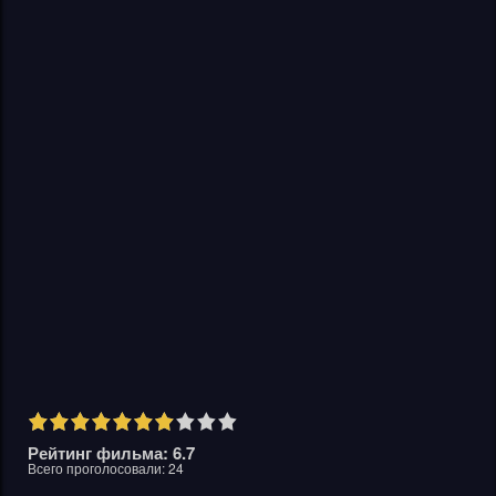
Рейтинг фильма: 6.7
Всего проголосовали:
24