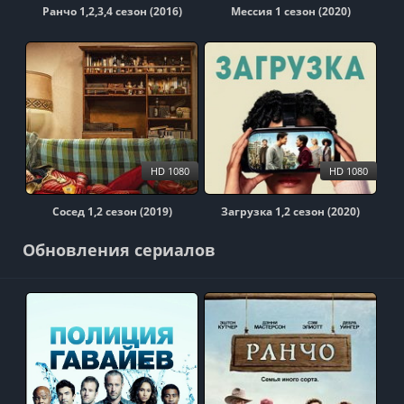
Ранчо 1,2,3,4 сезон (2016)
Мессия 1 сезон (2020)
HD 1080
HD 1080
Сосед 1,2 сезон (2019)
Загрузка 1,2 сезон (2020)
Обновления сериалов