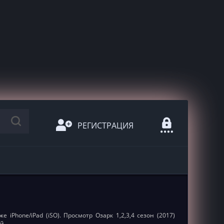
РЕГИСТРАЦИЯ
 iPhone/iPad (iSO). Просмотр Озарк 1,2,3,4 сезон (2017)
й.