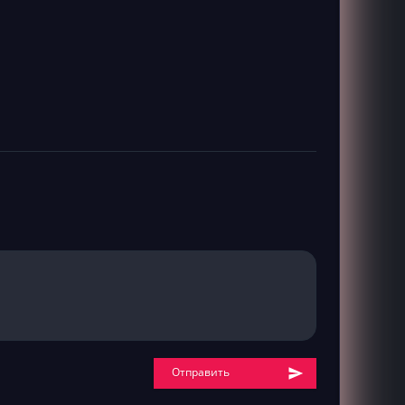
Отправить