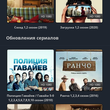
HD 1080
HD 1080
Сосед 1,2 сезон (2019)
Загрузка 1,2 сезон (2020)
Обновления сериалов
HD 1080
HD 1080
Полиция Гавайев / Гавайи 5-0
Ранчо 1,2,3,4 сезон (2016)
1,2,3,4,5,6,7,8,9,10 сезон (2010)