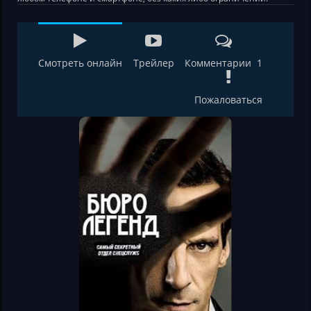
Смотреть онлайн
Трейлер
Комментарии 1
Пожаловаться