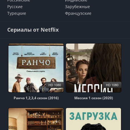
Русские
Зарубежные
Турецкие
Французские
Сериалы от Netflix
HD 1080
HD 1080
Ранчо 1,2,3,4 сезон (2016)
Мессия 1 сезон (2020)