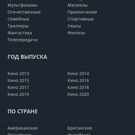
Мультфильмы
Мюзиклы
Отечественные
Приключения
Семейные
Cпортивные
Триллеры
Ужасы
Фантастика
Фэнтези
Телепередачи
ГОД ВЫПУСКА
Кино 2013
Кино 2014
Кино 2015
Кино 2016
Кино 2017
Кино 2018
Кино 2019
Кино 2020
ПО СТРАНЕ
Американские
Британские
Российские
Индийские