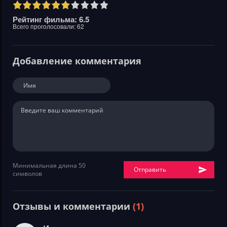
Рейтинг фильма: 6.5
Всего проголосовали:
62
Добавление комментария
Минимальная длина 50
Отправить
символов
Отзывы и комментарии
(1)