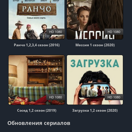
HD 1080
HD 1080
Ранчо 1,2,3,4 сезон (2016)
Мессия 1 сезон (2020)
HD 1080
HD 1080
Сосед 1,2 сезон (2019)
Загрузка 1,2 сезон (2020)
Обновления сериалов