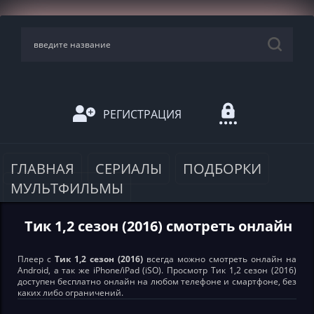
РЕГИСТРАЦИЯ
ГЛАВНАЯ
СЕРИАЛЫ
ПОДБОРКИ
МУЛЬТФИЛЬМЫ
Тик 1,2 сезон (2016) смотреть онлайн
Плеер с
Тик 1,2 сезон (2016)
всегда можно смотреть онлайн на
Android, а так же iPhone/iPad (iSO). Просмотр Тик 1,2 сезон (2016)
доступен бесплатно онлайн на любом телефоне и смартфоне, без
каких либо ограничений.