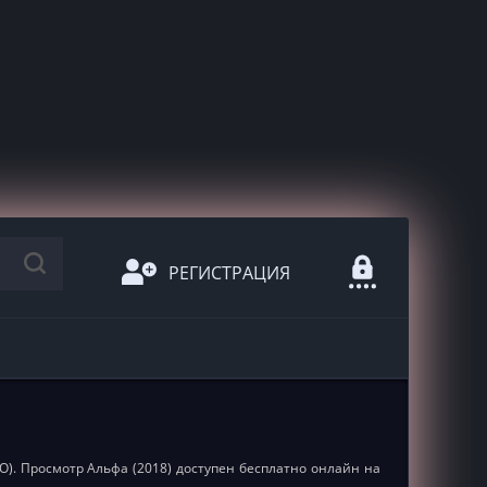
РЕГИСТРАЦИЯ
iSO). Просмотр Альфа (2018) доступен бесплатно онлайн на