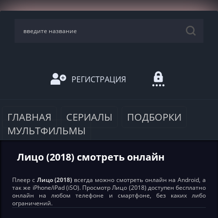
РЕГИСТРАЦИЯ
ГЛАВНАЯ
СЕРИАЛЫ
ПОДБОРКИ
МУЛЬТФИЛЬМЫ
Лицо (2018) смотреть онлайн
Плеер с
Лицо (2018)
всегда можно смотреть онлайн на Android, а
так же iPhone/iPad (iSO). Просмотр Лицо (2018) доступен бесплатно
онлайн на любом телефоне и смартфоне, без каких либо
ограничений.