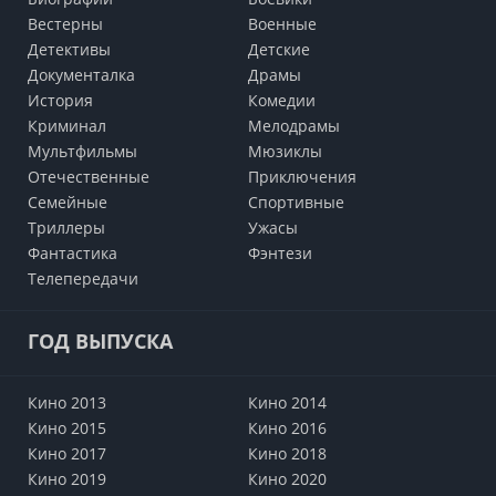
Вестерны
Военные
Детективы
Детские
Документалка
Драмы
История
Комедии
Криминал
Мелодрамы
Мультфильмы
Мюзиклы
Отечественные
Приключения
Семейные
Cпортивные
Триллеры
Ужасы
Фантастика
Фэнтези
Телепередачи
ГОД ВЫПУСКА
Кино 2013
Кино 2014
Кино 2015
Кино 2016
Кино 2017
Кино 2018
Кино 2019
Кино 2020