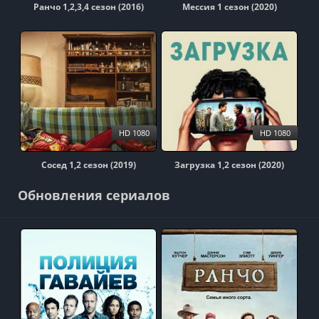
Ранчо 1,2,3,4 сезон (2016)
Мессия 1 сезон (2020)
HD 1080
HD 1080
Сосед 1,2 сезон (2019)
Загрузка 1,2 сезон (2020)
Обновления сериалов