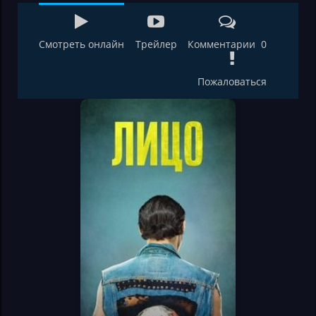
Смотреть онлайн
Трейлер
Комментарии 0
Пожаловаться