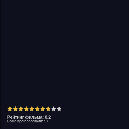
Рейтинг фильма: 8.2
Всего проголосовали:
13