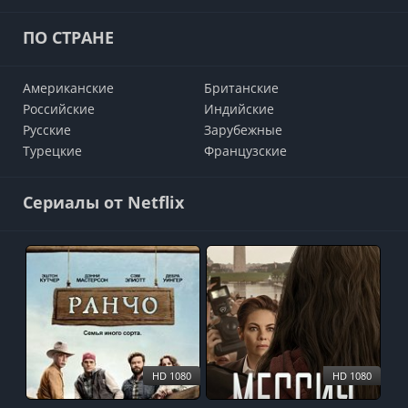
ПО СТРАНЕ
Американские
Британские
Российские
Индийские
Русские
Зарубежные
Турецкие
Французские
Сериалы от Netflix
HD 1080
HD 1080