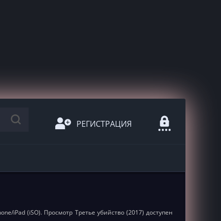
РЕГИСТРАЦИЯ
one/iPad (iSO). Просмотр Третье убийство (2017) доступен