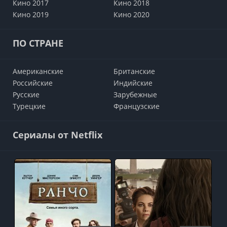
Кино 2017
Кино 2018
Кино 2019
Кино 2020
ПО СТРАНЕ
Американские
Британские
Российские
Индийские
Русские
Зарубежные
Турецкие
Французские
Сериалы от Netflix