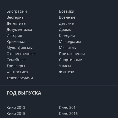
Биографии
Боевики
Вестерны
Военные
Детективы
Детские
Документалка
Драмы
История
Комедии
Криминал
Мелодрамы
Мультфильмы
Мюзиклы
Отечественные
Приключения
Семейные
Cпортивные
Триллеры
Ужасы
Фантастика
Фэнтези
Телепередачи
ГОД ВЫПУСКА
Кино 2013
Кино 2014
Кино 2015
Кино 2016