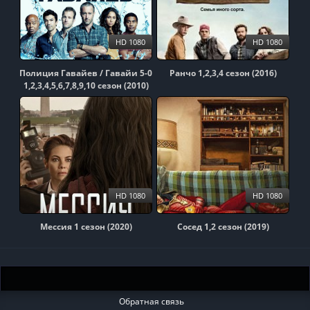
HD 1080
HD 1080
Полиция Гавайев / Гавайи 5-0
Ранчо 1,2,3,4 сезон (2016)
1,2,3,4,5,6,7,8,9,10 сезон (2010)
HD 1080
HD 1080
Мессия 1 сезон (2020)
Сосед 1,2 сезон (2019)
Обратная связь