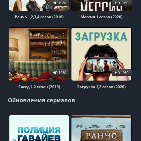
HD 1080
HD 1080
Ранчо 1,2,3,4 сезон (2016)
Мессия 1 сезон (2020)
HD 1080
HD 1080
Сосед 1,2 сезон (2019)
Загрузка 1,2 сезон (2020)
Обновления сериалов