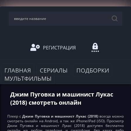
РЕГИСТРАЦИЯ
ГЛАВНАЯ
СЕРИАЛЫ
ПОДБОРКИ
МУЛЬТФИЛЬМЫ
Джим Пуговка и машинист Лукас
(2018) смотреть онлайн
Плеер с
Джим Пуговка и машинист Лукас (2018)
всегда можно
смотреть онлайн на Android, а так же iPhone/iPad (iSO). Просмотр
Джим Пуговка и машинист Лукас (2018) доступен бесплатно
онлайн на любом телефоне и смартфоне, без каких либо