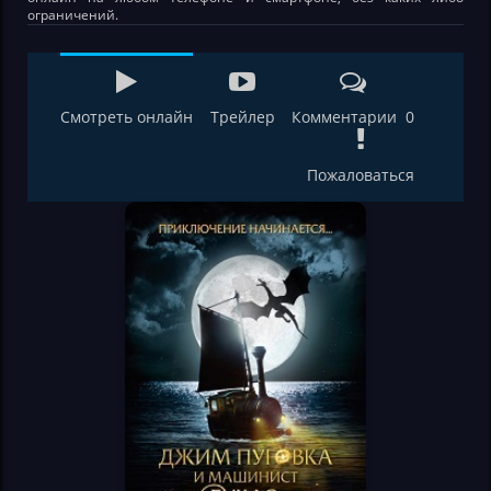
ограничений.
Смотреть онлайн
Трейлер
Комментарии 0
Пожаловаться