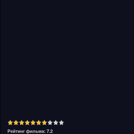
Рейтинг фильма: 7.2