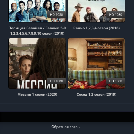
HD 1080
HD 1080
Полиция Гавайев / Гавайи 5-0
Ранчо 1,2,3,4 сезон (2016)
1,2,3,4,5,6,7,8,9,10 сезон (2010)
HD 1080
HD 1080
Мессия 1 сезон (2020)
Сосед 1,2 сезон (2019)
Обратная связь