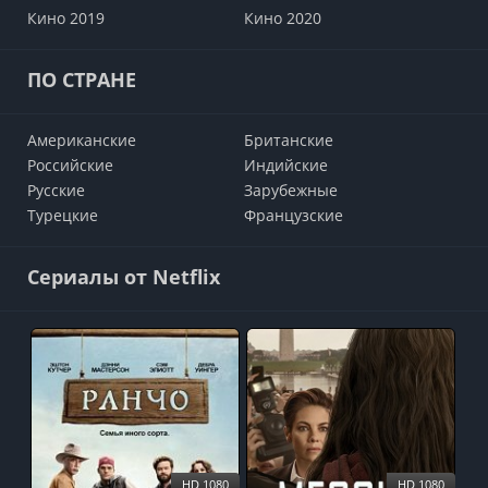
Кино 2019
Кино 2020
ПО СТРАНЕ
Американские
Британские
Российские
Индийские
Русские
Зарубежные
Турецкие
Французские
Сериалы от Netflix
HD 1080
HD 1080