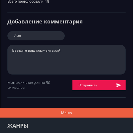
Всего проголосовали:
18
Добавление комментария
Минимальная длина 50
Отправить
символов
Меню
ЖАНРЫ