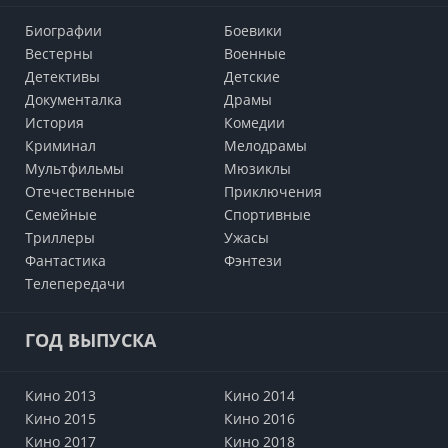
Биографии
Боевики
Вестерны
Военные
Детективы
Детские
Документалка
Драмы
История
Комедии
Криминал
Мелодрамы
Мультфильмы
Мюзиклы
Отечественные
Приключения
Семейные
Cпортивные
Триллеры
Ужасы
Фантастика
Фэнтези
Телепередачи
ГОД ВЫПУСКА
Кино 2013
Кино 2014
Кино 2015
Кино 2016
Кино 2017
Кино 2018