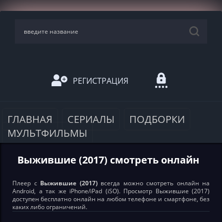
РЕГИСТРАЦИЯ
ГЛАВНАЯ
СЕРИАЛЫ
ПОДБОРКИ
МУЛЬТФИЛЬМЫ
Выжившие (2017) смотреть онлайн
Плеер с
Выжившие (2017)
всегда можно смотреть онлайн на
Android, а так же iPhone/iPad (iSO). Просмотр Выжившие (2017)
доступен бесплатно онлайн на любом телефоне и смартфоне, без
каких либо ограничений.