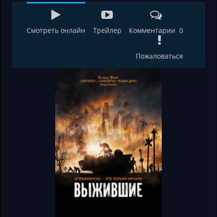
Смотреть онлайн
Трейлер
Комментарии 0
Пожаловаться