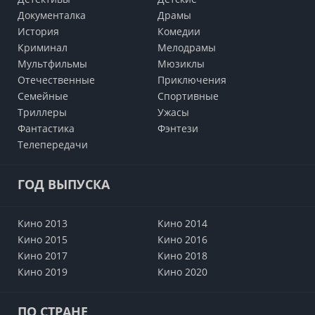
Документалка
Драмы
История
Комедии
Криминал
Мелодрамы
Мультфильмы
Мюзиклы
Отечественные
Приключения
Семейные
Cпортивные
Триллеры
Ужасы
Фантастика
Фэнтези
Телепередачи
ГОД ВЫПУСКА
Кино 2013
Кино 2014
Кино 2015
Кино 2016
Кино 2017
Кино 2018
Кино 2019
Кино 2020
ПО СТРАНЕ