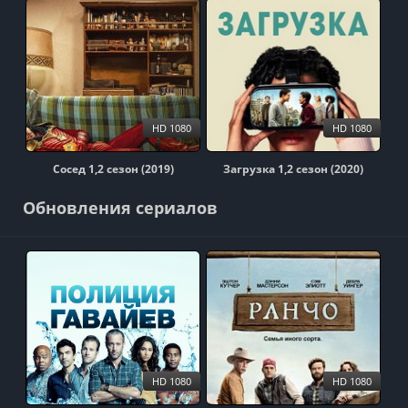
HD 1080
HD 1080
Сосед 1,2 сезон (2019)
Загрузка 1,2 сезон (2020)
Обновления сериалов
HD 1080
HD 1080