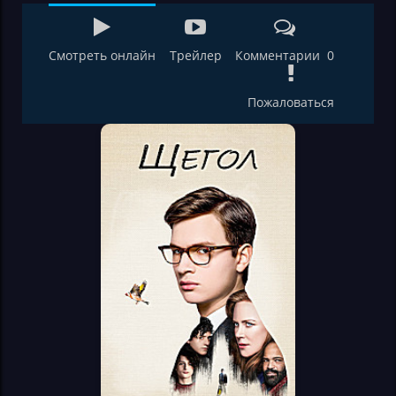
Смотреть онлайн
Трейлер
Комментарии 0
Пожаловаться