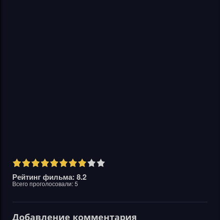
Рейтинг фильма: 8.2
Всего проголосовали:
5
Добавление комментария