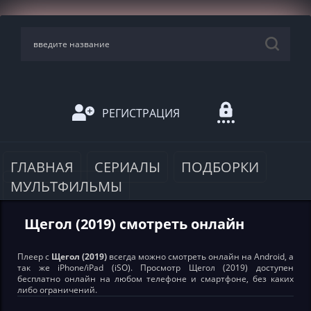
РЕГИСТРАЦИЯ
ГЛАВНАЯ
СЕРИАЛЫ
ПОДБОРКИ
МУЛЬТФИЛЬМЫ
Щегол (2019) смотреть онлайн
Плеер с
Щегол (2019)
всегда можно смотреть онлайн на Android, а
так же iPhone/iPad (iSO). Просмотр Щегол (2019) доступен
бесплатно онлайн на любом телефоне и смартфоне, без каких
либо ограничений.