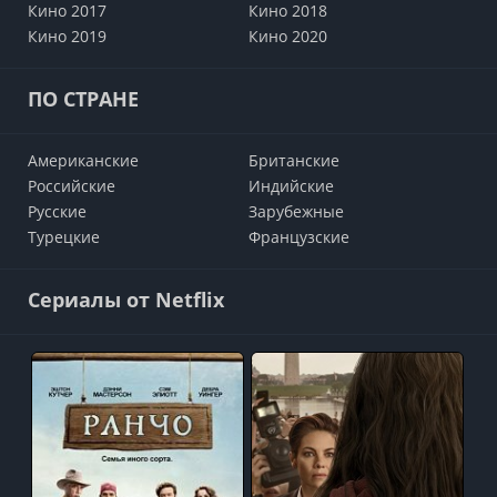
Кино 2017
Кино 2018
Кино 2019
Кино 2020
ПО СТРАНЕ
Американские
Британские
Российские
Индийские
Русские
Зарубежные
Турецкие
Французские
Сериалы от Netflix