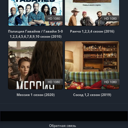
HD 1080
HD 1080
Полиция Гавайев / Гавайи 5-0
Ранчо 1,2,3,4 сезон (2016)
1,2,3,4,5,6,7,8,9,10 сезон (2010)
HD 1080
HD 1080
Мессия 1 сезон (2020)
Сосед 1,2 сезон (2019)
Обратная связь