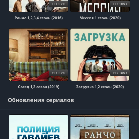
HD 1080
HD 1080
Ранчо 1,2,3,4 сезон (2016)
Мессия 1 сезон (2020)
HD 1080
HD 1080
Сосед 1,2 сезон (2019)
Загрузка 1,2 сезон (2020)
Обновления сериалов