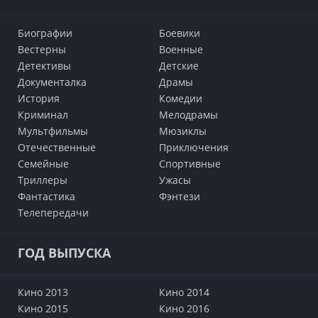
Биографии
Боевики
Вестерны
Военные
Детективы
Детские
Документалка
Драмы
История
Комедии
Криминал
Мелодрамы
Мультфильмы
Мюзиклы
Отечественные
Приключения
Семейные
Cпортивные
Триллеры
Ужасы
Фантастика
Фэнтези
Телепередачи
ГОД ВЫПУСКА
Кино 2013
Кино 2014
Кино 2015
Кино 2016