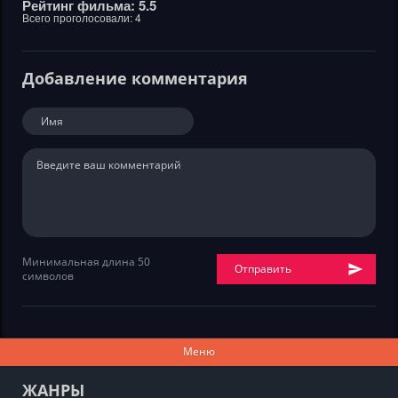
Рейтинг фильма: 5.5
Всего проголосовали:
4
Добавление комментария
Минимальная длина 50
Отправить
символов
Меню
ЖАНРЫ