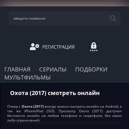
РЕГИСТРАЦИЯ
ГЛАВНАЯ
СЕРИАЛЫ
ПОДБОРКИ
МУЛЬТФИЛЬМЫ
Охота (2017) смотреть онлайн
Плеер с
Охота (2017)
всегда можно смотреть онлайн на Android, а
так же iPhone/iPad (iSO). Просмотр Охота (2017) доступен
бесплатно онлайн на любом телефоне и смартфоне, без каких
либо ограничений.