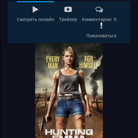
Смотреть онлайн
Трейлер
Комментарии 0
Пожаловаться