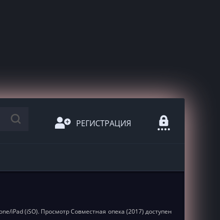
РЕГИСТРАЦИЯ
one/iPad (iSO). Просмотр Совместная опека (2017) доступен