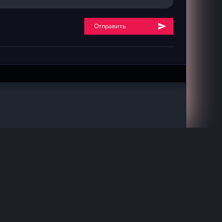
Отправить