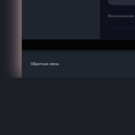
Минимальная 
Обратная связь