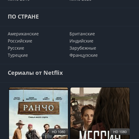
ПО СТРАНЕ
Американские
Британские
Российские
Индийские
Русские
Зарубежные
Турецкие
Французские
Сериалы от Netflix
HD 1080
HD 1080