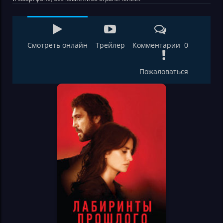
Смотреть онлайн
Трейлер
Комментарии 0
Пожаловаться