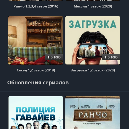
Ранчо 1,2,3,4 сезон (2016)
Мессия 1 сезон (2020)
HD 1080
HD 1080
Сосед 1,2 сезон (2019)
Загрузка 1,2 сезон (2020)
Обновления сериалов