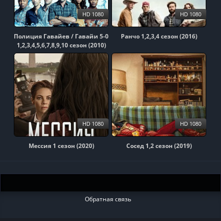
HD 1080
HD 1080
Полиция Гавайев / Гавайи 5-0
Ранчо 1,2,3,4 сезон (2016)
1,2,3,4,5,6,7,8,9,10 сезон (2010)
HD 1080
HD 1080
Мессия 1 сезон (2020)
Сосед 1,2 сезон (2019)
Обратная связь