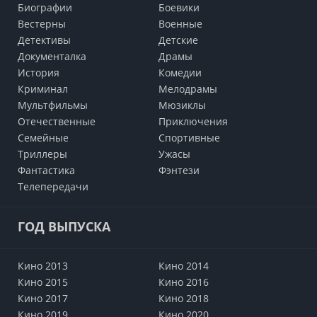
Биографии
Боевики
Вестерны
Военные
Детективы
Детские
Документалка
Драмы
История
Комедии
Криминал
Мелодрамы
Мультфильмы
Мюзиклы
Отечественные
Приключения
Семейные
Cпортивные
Триллеры
Ужасы
Фантастика
Фэнтези
Телепередачи
ГОД ВЫПУСКА
Кино 2013
Кино 2014
Кино 2015
Кино 2016
Кино 2017
Кино 2018
Кино 2019
Кино 2020