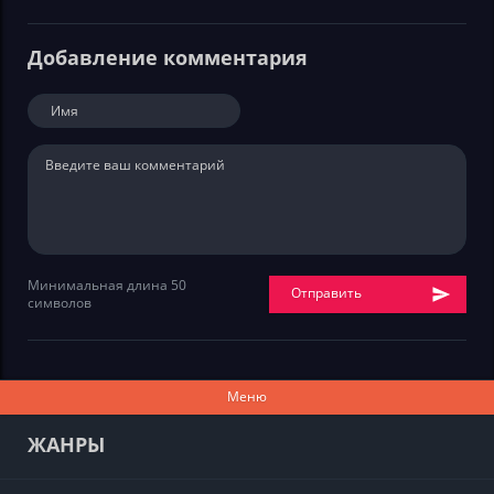
Добавление комментария
Минимальная длина 50
Отправить
символов
Меню
ЖАНРЫ