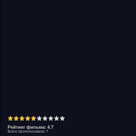
Рейтинг фильма: 4.7
Всего проголосовали:
7