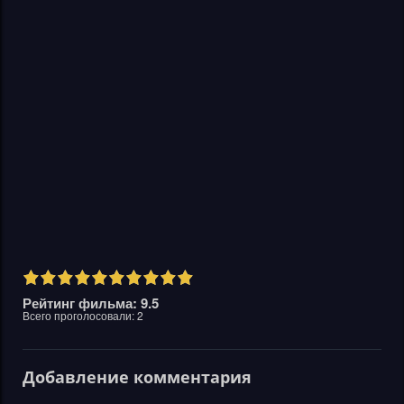
Рейтинг фильма: 9.5
Всего проголосовали:
2
Добавление комментария