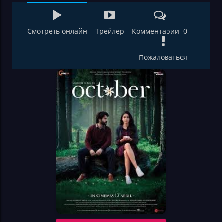
Смотреть онлайн
Трейлер
Комментарии 0
Пожаловаться