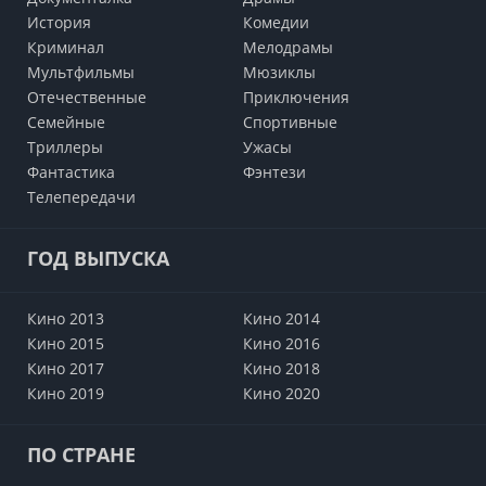
История
Комедии
Криминал
Мелодрамы
Мультфильмы
Мюзиклы
Отечественные
Приключения
Семейные
Cпортивные
Триллеры
Ужасы
Фантастика
Фэнтези
Телепередачи
ГОД ВЫПУСКА
Кино 2013
Кино 2014
Кино 2015
Кино 2016
Кино 2017
Кино 2018
Кино 2019
Кино 2020
ПО СТРАНЕ