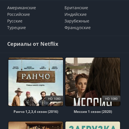
Американские
Британские
Российские
Индийские
Русские
Зарубежные
Турецкие
Французские
Сериалы от Netflix
HD 1080
HD 1080
Ранчо 1,2,3,4 сезон (2016)
Мессия 1 сезон (2020)