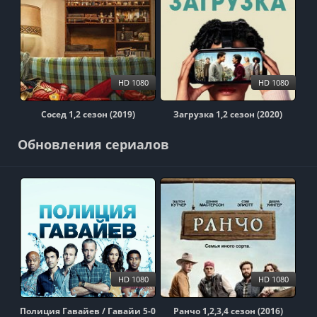
HD 1080
HD 1080
Сосед 1,2 сезон (2019)
Загрузка 1,2 сезон (2020)
Обновления сериалов
HD 1080
HD 1080
Полиция Гавайев / Гавайи 5-0
Ранчо 1,2,3,4 сезон (2016)