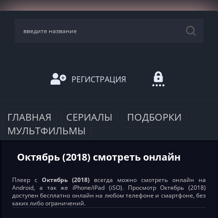
РЕГИСТРАЦИЯ
ГЛАВНАЯ
СЕРИАЛЫ
ПОДБОРКИ
МУЛЬТФИЛЬМЫ
Октябрь (2018) смотреть онлайн
Плеер с
Октябрь (2018)
всегда можно смотреть онлайн на
Android, а так же iPhone/iPad (iSO). Просмотр Октябрь (2018)
доступен бесплатно онлайн на любом телефоне и смартфоне, без
каких либо ограничений.