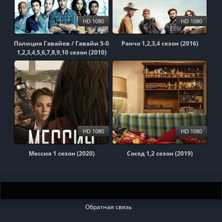
HD 1080
HD 1080
Полиция Гавайев / Гавайи 5-0
Ранчо 1,2,3,4 сезон (2016)
1,2,3,4,5,6,7,8,9,10 сезон (2010)
HD 1080
HD 1080
Мессия 1 сезон (2020)
Сосед 1,2 сезон (2019)
Обратная связь