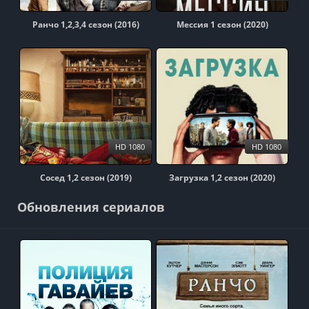
Ранчо 1,2,3,4 сезон (2016)
Мессия 1 сезон (2020)
HD 1080
HD 1080
Сосед 1,2 сезон (2019)
Загрузка 1,2 сезон (2020)
Обновления сериалов