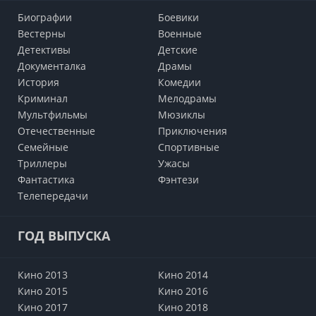
Биографии
Боевики
Вестерны
Военные
Детективы
Детские
Документалка
Драмы
История
Комедии
Криминал
Мелодрамы
Мультфильмы
Мюзиклы
Отечественные
Приключения
Семейные
Cпортивные
Триллеры
Ужасы
Фантастика
Фэнтези
Телепередачи
ГОД ВЫПУСКА
Кино 2013
Кино 2014
Кино 2015
Кино 2016
Кино 2017
Кино 2018