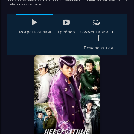
либо ограничений.
Смотреть онлайн
Трейлер
Комментарии 0
Пожаловаться