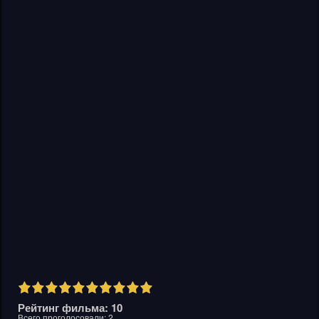
Рейтинг фильма: 10
Всего проголосовали:
2