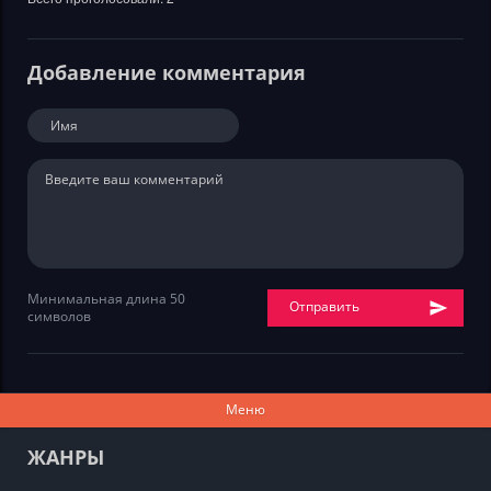
Добавление комментария
Минимальная длина 50
Отправить
символов
Меню
ЖАНРЫ