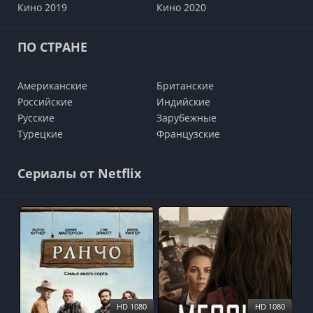
Кино 2019
Кино 2020
ПО СТРАНЕ
Американские
Британские
Российские
Индийские
Русские
Зарубежные
Турецкие
Французские
Сериалы от Netflix
HD 1080
HD 1080