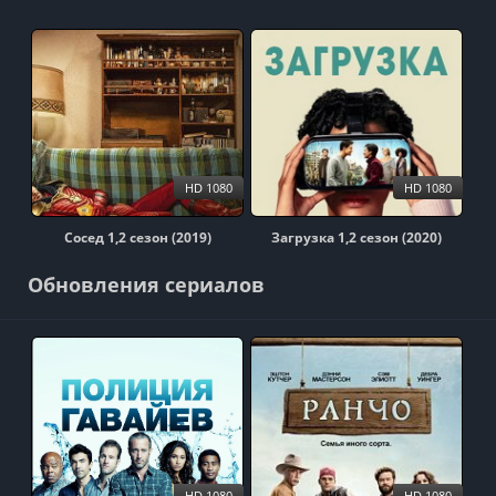
HD 1080
HD 1080
Сосед 1,2 сезон (2019)
Загрузка 1,2 сезон (2020)
Обновления сериалов
HD 1080
HD 1080