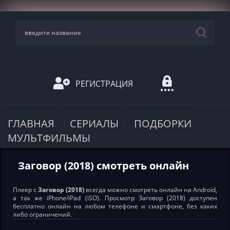
РЕГИСТРАЦИЯ
ГЛАВНАЯ
СЕРИАЛЫ
ПОДБОРКИ
МУЛЬТФИЛЬМЫ
Заговор (2018) смотреть онлайн
Плеер с
Заговор (2018)
всегда можно смотреть онлайн на Android,
а так же iPhone/iPad (iSO). Просмотр Заговор (2018) доступен
бесплатно онлайн на любом телефоне и смартфоне, без каких
либо ограничений.