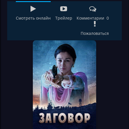
Смотреть онлайн
Трейлер
Комментарии 0
Пожаловаться