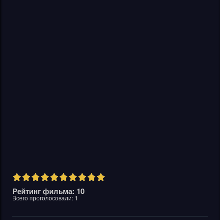
Рейтинг фильма: 10
Всего проголосовали:
1