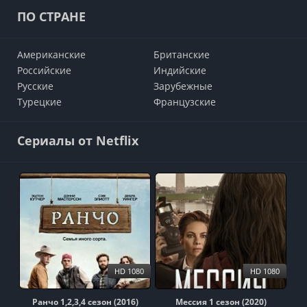
ПО СТРАНЕ
Американские
Британские
Российские
Индийские
Русские
Зарубежные
Турецкие
Французские
Сериалы от Netflix
HD 1080
HD 1080
Ранчо 1,2,3,4 сезон (2016)
Мессия 1 сезон (2020)