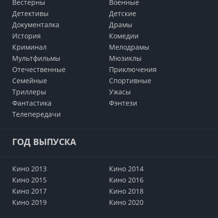
Вестерны
Военные
Детективы
Детские
Документалка
Драмы
История
Комедии
Криминал
Мелодрамы
Мультфильмы
Мюзиклы
Отечественные
Приключения
Семейные
Cпортивные
Триллеры
Ужасы
Фантастика
Фэнтези
Телепередачи
ГОД ВЫПУСКА
Кино 2013
Кино 2014
Кино 2015
Кино 2016
Кино 2017
Кино 2018
Кино 2019
Кино 2020