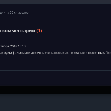
длина 50 символов
и комментарии
(1)
ктября 2018 13:13
е мультфильмы для девочек, очень красивые, нарядные и красочные. Пр