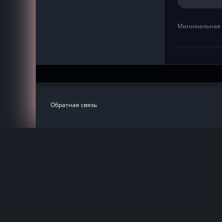
Минимальная 
Обратная связь