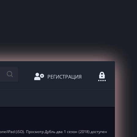
РЕГИСТРАЦИЯ
ne/iPad (iSO). Просмотр Дубль два 1 сезон (2018) доступен