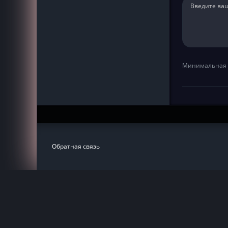
Минимальная 
Обратная связь