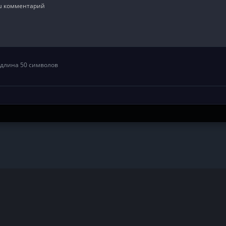
длина 50 символов