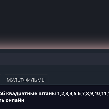
МУЛЬТФИЛЬМЫ
об квадратные штаны 1,2,3,4,5,6,7,8,9,10,11,1
ть онлайн