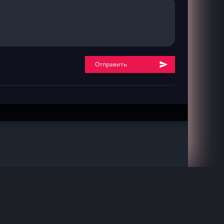
Отправить