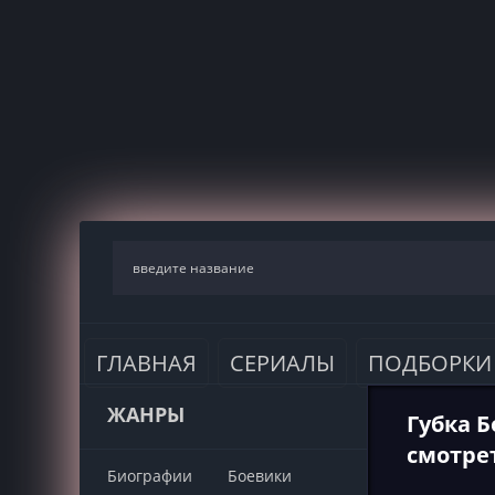
ГЛАВНАЯ
СЕРИАЛЫ
ПОДБОРКИ
ЖАНРЫ
Губка Б
смотре
Биографии
Боевики