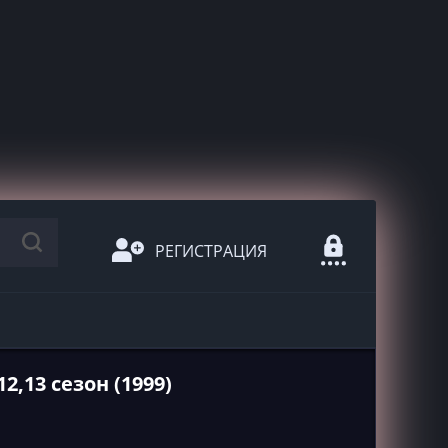
РЕГИСТРАЦИЯ
2,13 сезон (1999)