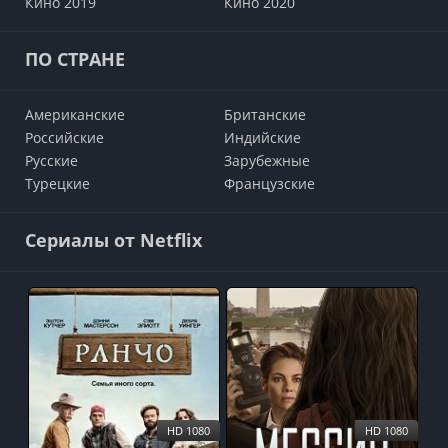
Кино 2019
Кино 2020
ПО СТРАНЕ
Американские
Британские
Российские
Индийские
Русские
Зарубежные
Турецкие
Французские
Сериалы от Netflix
HD 1080
HD 1080