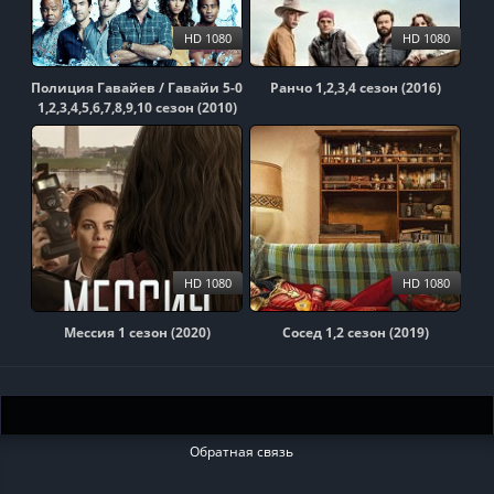
HD 1080
HD 1080
Полиция Гавайев / Гавайи 5-0
Ранчо 1,2,3,4 сезон (2016)
1,2,3,4,5,6,7,8,9,10 сезон (2010)
HD 1080
HD 1080
Мессия 1 сезон (2020)
Сосед 1,2 сезон (2019)
Обратная связь