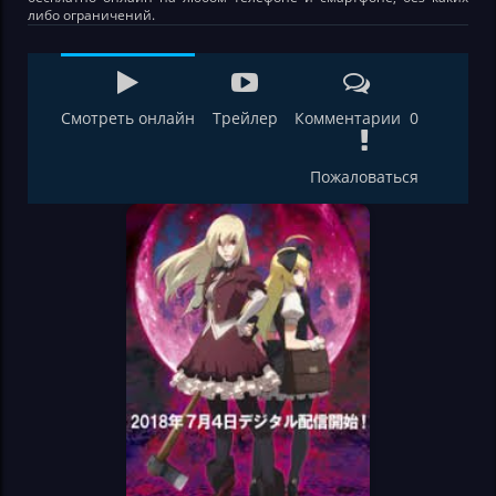
либо ограничений.
Смотреть онлайн
Трейлер
Комментарии 0
Пожаловаться