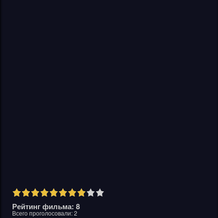
Рейтинг фильма: 8
Всего проголосовали:
2