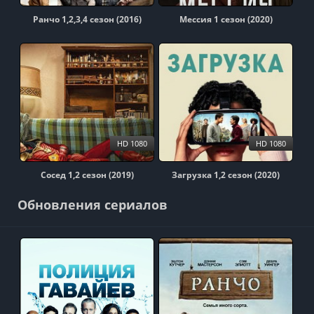
Ранчо 1,2,3,4 сезон (2016)
Мессия 1 сезон (2020)
HD 1080
HD 1080
Сосед 1,2 сезон (2019)
Загрузка 1,2 сезон (2020)
Обновления сериалов