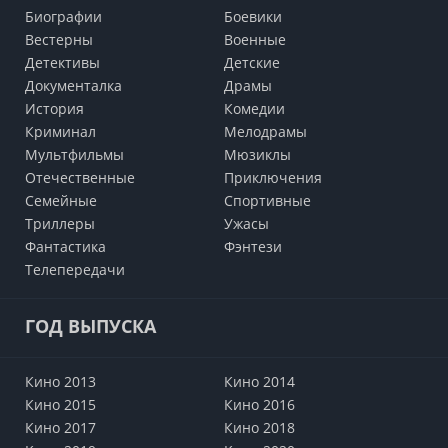
Биографии
Боевики
Вестерны
Военные
Детективы
Детские
Документалка
Драмы
История
Комедии
Криминал
Мелодрамы
Мультфильмы
Мюзиклы
Отечественные
Приключения
Семейные
Cпортивные
Триллеры
Ужасы
Фантастика
Фэнтези
Телепередачи
ГОД ВЫПУСКА
Кино 2013
Кино 2014
Кино 2015
Кино 2016
Кино 2017
Кино 2018