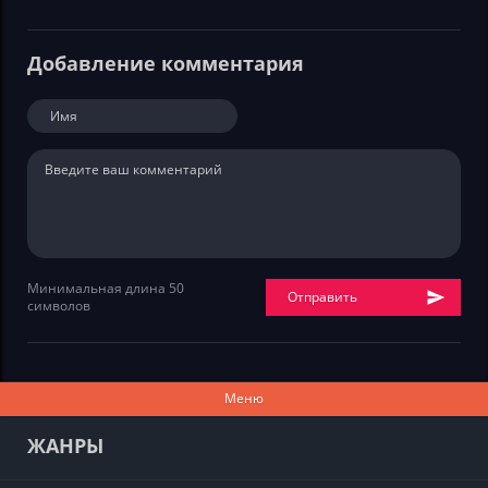
Добавление комментария
Минимальная длина 50
Отправить
символов
Меню
ЖАНРЫ